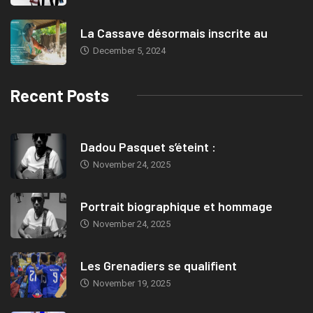
La Cassave désormais inscrite au
December 5, 2024
Recent Posts
Dadou Pasquet s’éteint :
November 24, 2025
Portrait biographique et hommage
November 24, 2025
Les Grenadiers se qualifient
November 19, 2025