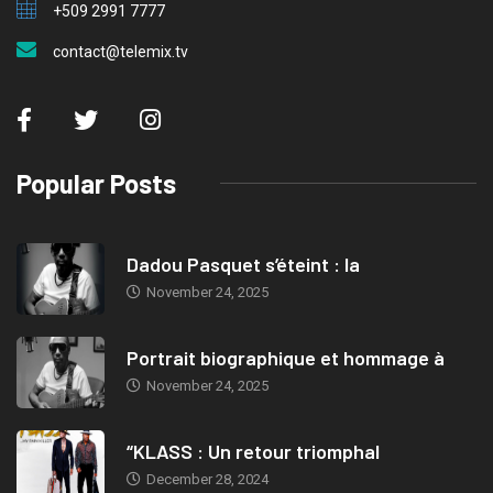
+509 2991 7777
contact@telemix.tv
Popular Posts
Dadou Pasquet s’éteint : la
November 24, 2025
Portrait biographique et hommage à
November 24, 2025
“KLASS : Un retour triomphal
December 28, 2024