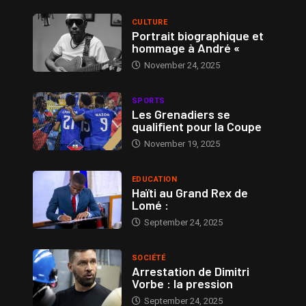
CULTURE
Portrait biographique et
hommage à André «
November 24, 2025
SPORTS
Les Grenadiers se
qualifient pour la Coupe
November 19, 2025
EDUCATION
Haïti au Grand Rex de
Lomé :
September 24, 2025
SOCIÉTÉ
Arrestation de Dimitri
Vorbe : la pression
September 24, 2025