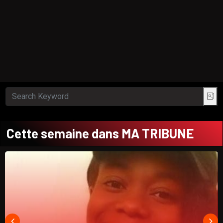
Cette semaine dans MA TRIBUNE