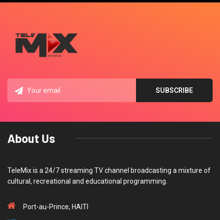
About Us
TeleMix is a 24/7 streaming TV channel broadcasting a mixture of
cultural, recreational and educational programming.
Port-au-Prince, HAITI