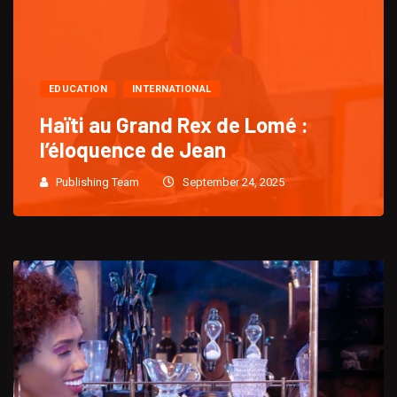
EDUCATION
INTERNATIONAL
Haïti au Grand Rex de Lomé :
l’éloquence de Jean
Publishing Team
September 24, 2025