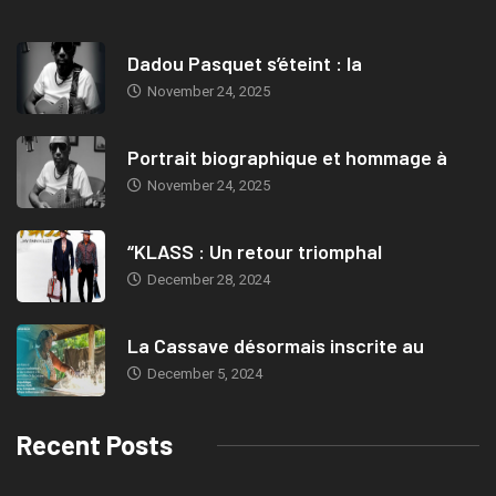
Dadou Pasquet s’éteint : la
November 24, 2025
Portrait biographique et hommage à
November 24, 2025
“KLASS : Un retour triomphal
December 28, 2024
La Cassave désormais inscrite au
December 5, 2024
Recent Posts