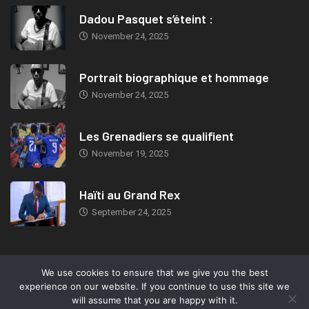
Dadou Pasquet s’éteint :
November 24, 2025
Portrait biographique et hommage
November 24, 2025
Les Grenadiers se qualifient
November 19, 2025
Haïti au Grand Rex
September 24, 2025
We use cookies to ensure that we give you the best
© 2019, TeleMIX Haiti- All rights reserved. Webdesign: Marc-Eden
experience on our website. If you continue to use this site we
Jeudy.
will assume that you are happy with it.