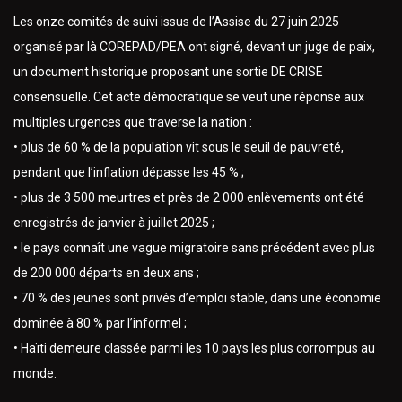
Les onze comités de suivi issus de l’Assise du 27 juin 2025
organisé par là COREPAD/PEA ont signé, devant un juge de paix,
un document historique proposant une sortie DE CRISE
consensuelle. Cet acte démocratique se veut une réponse aux
multiples urgences que traverse la nation :
• plus de 60 % de la population vit sous le seuil de pauvreté,
pendant que l’inflation dépasse les 45 % ;
• plus de 3 500 meurtres et près de 2 000 enlèvements ont été
enregistrés de janvier à juillet 2025 ;
• le pays connaît une vague migratoire sans précédent avec plus
de 200 000 départs en deux ans ;
• 70 % des jeunes sont privés d’emploi stable, dans une économie
dominée à 80 % par l’informel ;
• Haïti demeure classée parmi les 10 pays les plus corrompus au
monde.