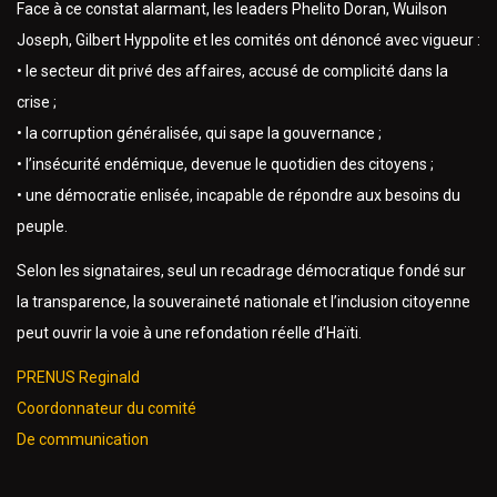
Face à ce constat alarmant, les leaders Phelito Doran, Wuilson
Joseph, Gilbert Hyppolite et les comités ont dénoncé avec vigueur :
• le secteur dit privé des affaires, accusé de complicité dans la
crise ;
• la corruption généralisée, qui sape la gouvernance ;
• l’insécurité endémique, devenue le quotidien des citoyens ;
• une démocratie enlisée, incapable de répondre aux besoins du
peuple.
Selon les signataires, seul un recadrage démocratique fondé sur
la transparence, la souveraineté nationale et l’inclusion citoyenne
peut ouvrir la voie à une refondation réelle d’Haïti.
PRENUS Reginald
Coordonnateur du comité
De communication