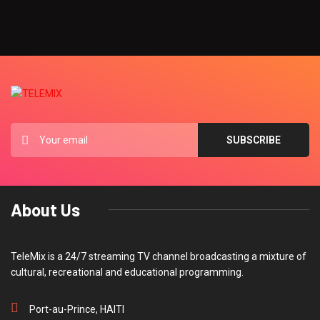
About Us
TeleMix is a 24/7 streaming TV channel broadcasting a mixture of
cultural, recreational and educational programming.
Port-au-Prince, HAITI