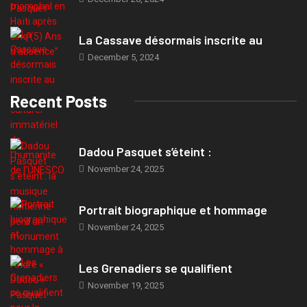
La Cassave désormais inscrite au
December 5, 2024
Recent Posts
Dadou Pasquet s’éteint :
November 24, 2025
Portrait biographique et hommage
November 24, 2025
Les Grenadiers se qualifient
November 19, 2025