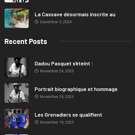
La Cassave désormais inscrite au
December 5, 2024
Recent Posts
Dadou Pasquet s’éteint :
November 24, 2025
Portrait biographique et hommage
November 24, 2025
Les Grenadiers se qualifient
November 19, 2025