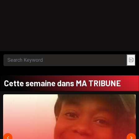
Cette semaine dans MA TRIBUNE