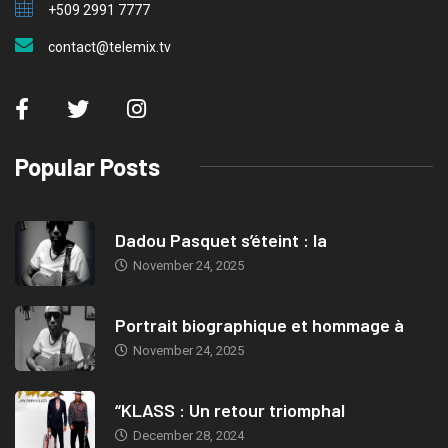
+509 2991 7777
contact@telemix.tv
Popular Posts
Dadou Pasquet s’éteint : la
November 24, 2025
Portrait biographique et hommage à
November 24, 2025
“KLASS : Un retour triomphal
December 28, 2024