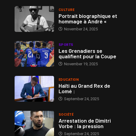
CULTURE
Portrait biographique et
hommage à André «
November 24, 2025
SPORTS
Les Grenadiers se
qualifient pour la Coupe
November 19, 2025
EDUCATION
Haïti au Grand Rex de
Lomé :
September 24, 2025
SOCIÉTÉ
Arrestation de Dimitri
Vorbe : la pression
September 24, 2025