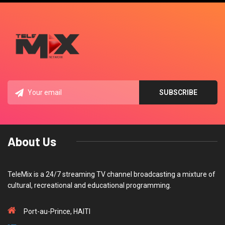
About Us
TeleMix is a 24/7 streaming TV channel broadcasting a mixture of
cultural, recreational and educational programming.
Port-au-Prince, HAITI