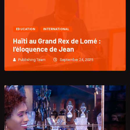
EDUCATION
INTERNATIONAL
Haïti au Grand Rex de Lomé :
l’éloquence de Jean
Publishing Team
September 24, 2025