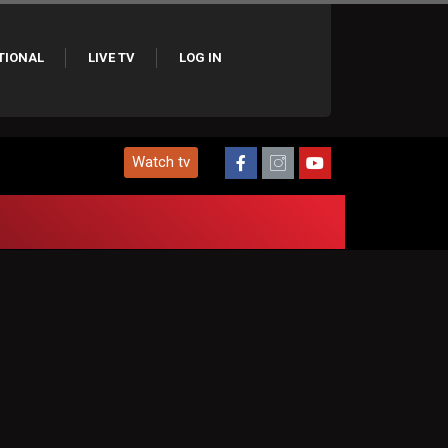
TIONAL
LIVE TV
LOG IN
Watch tv