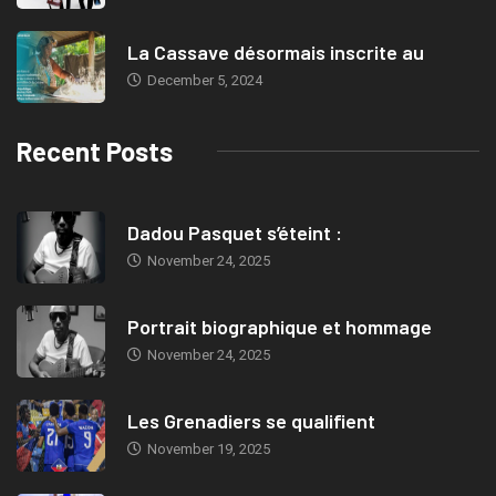
La Cassave désormais inscrite au
December 5, 2024
Recent Posts
Dadou Pasquet s’éteint :
November 24, 2025
Portrait biographique et hommage
November 24, 2025
Les Grenadiers se qualifient
November 19, 2025