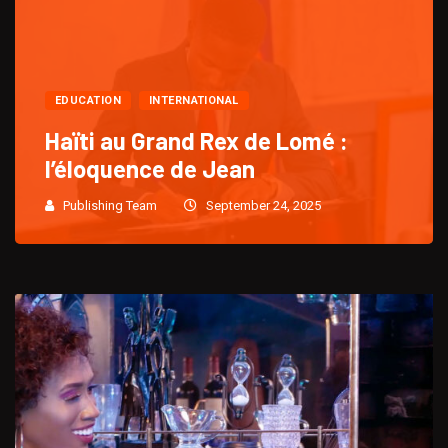
EDUCATION
INTERNATIONAL
Haïti au Grand Rex de Lomé :
l’éloquence de Jean
Publishing Team
September 24, 2025