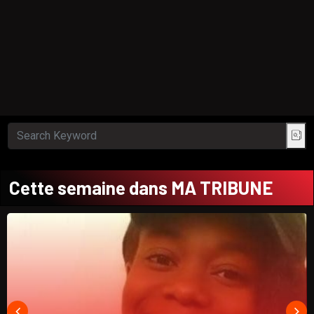
Cette semaine dans MA TRIBUNE