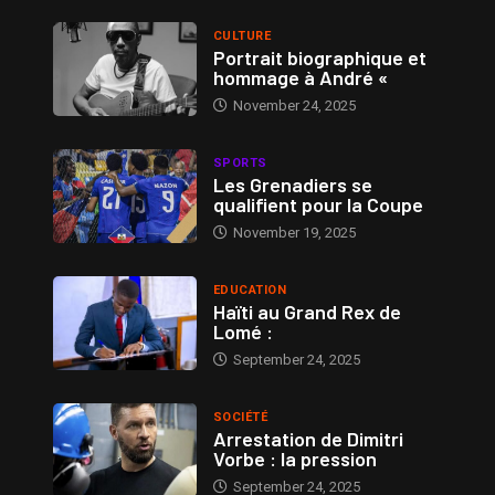
CULTURE
Portrait biographique et
hommage à André «
November 24, 2025
SPORTS
Les Grenadiers se
qualifient pour la Coupe
November 19, 2025
EDUCATION
Haïti au Grand Rex de
Lomé :
September 24, 2025
SOCIÉTÉ
Arrestation de Dimitri
Vorbe : la pression
September 24, 2025