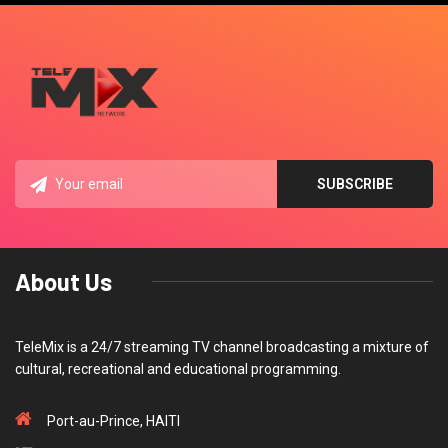
About Us
TeleMix is a 24/7 streaming TV channel broadcasting a mixture of
cultural, recreational and educational programming.
Port-au-Prince, HAITI