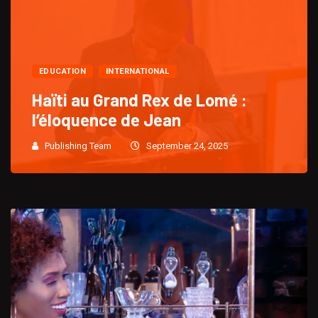
EDUCATION
INTERNATIONAL
Haïti au Grand Rex de Lomé :
l’éloquence de Jean
Publishing Team
September 24, 2025