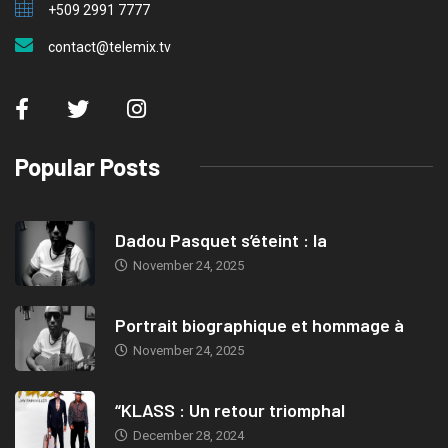
+509 2991 7777
contact@telemix.tv
Popular Posts
Dadou Pasquet s’éteint : la
November 24, 2025
Portrait biographique et hommage à
November 24, 2025
“KLASS : Un retour triomphal
December 28, 2024