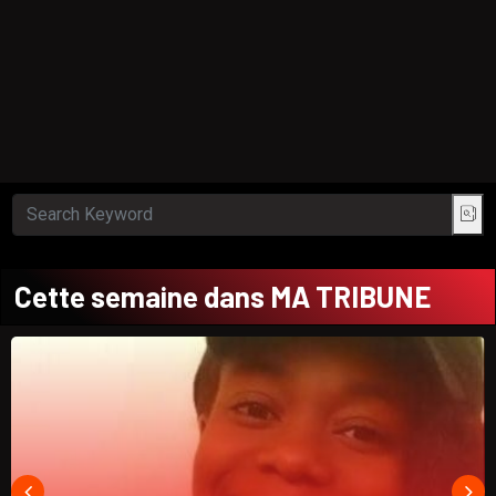
Cette semaine dans MA TRIBUNE