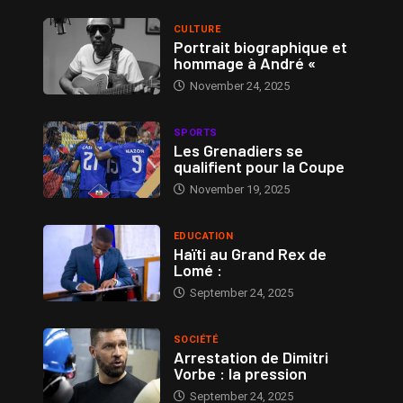
CULTURE
Portrait biographique et
hommage à André «
November 24, 2025
SPORTS
Les Grenadiers se
qualifient pour la Coupe
November 19, 2025
EDUCATION
Haïti au Grand Rex de
Lomé :
September 24, 2025
SOCIÉTÉ
Arrestation de Dimitri
Vorbe : la pression
September 24, 2025