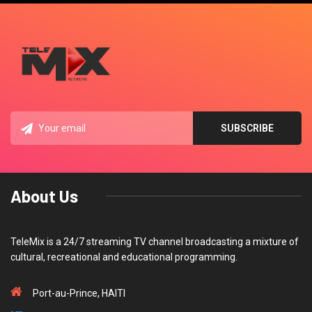
About Us
TeleMix is a 24/7 streaming TV channel broadcasting a mixture of
cultural, recreational and educational programming.
Port-au-Prince, HAITI