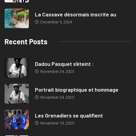
La Cassave désormais inscrite au
December 5, 2024
Recent Posts
Dadou Pasquet s’éteint :
November 24, 2025
Portrait biographique et hommage
November 24, 2025
Les Grenadiers se qualifient
November 19, 2025