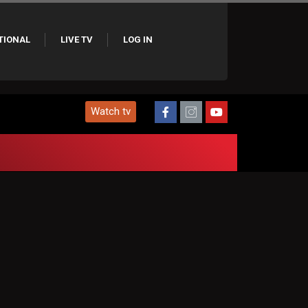
TIONAL
LIVE TV
LOG IN
Watch tv