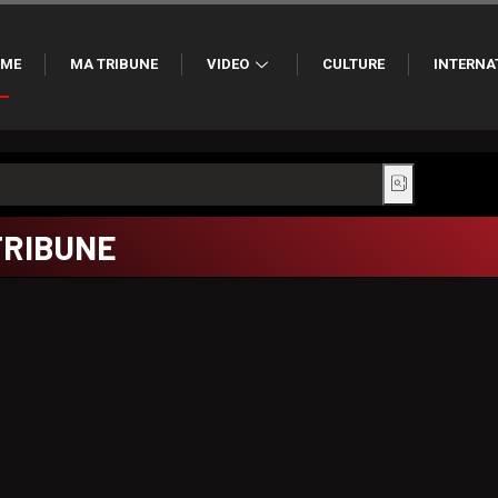
ME
MA TRIBUNE
VIDEO
CULTURE
INTERNA
TRIBUNE