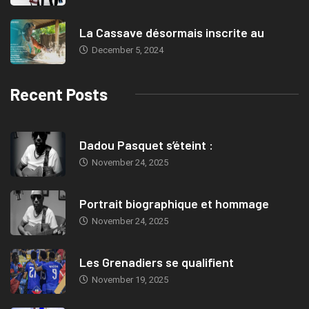
La Cassave désormais inscrite au
December 5, 2024
Recent Posts
Dadou Pasquet s’éteint :
November 24, 2025
Portrait biographique et hommage
November 24, 2025
Les Grenadiers se qualifient
November 19, 2025