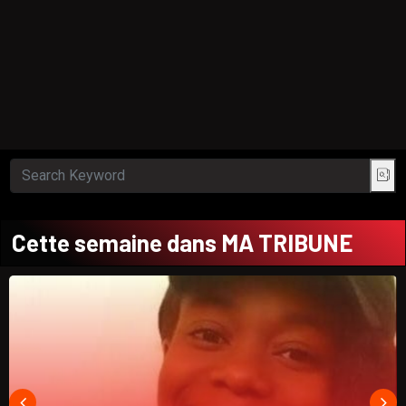
Cette semaine dans MA TRIBUNE