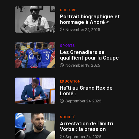
CULTURE
Portrait biographique et
hommage à André «
November 24, 2025
SPORTS
Les Grenadiers se
qualifient pour la Coupe
November 19, 2025
EDUCATION
Haïti au Grand Rex de
Lomé :
September 24, 2025
SOCIÉTÉ
Arrestation de Dimitri
Vorbe : la pression
September 24, 2025