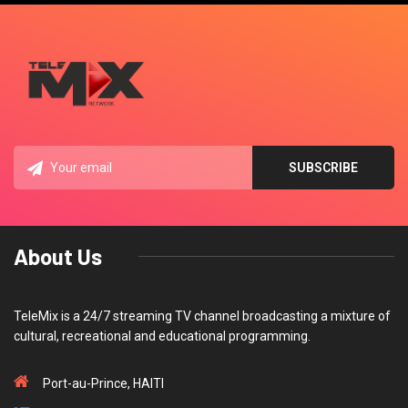
About Us
TeleMix is a 24/7 streaming TV channel broadcasting a mixture of
cultural, recreational and educational programming.
Port-au-Prince, HAITI