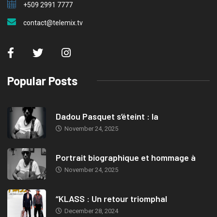
+509 2991 7777
contact@telemix.tv
Popular Posts
Dadou Pasquet s’éteint : la
November 24, 2025
Portrait biographique et hommage à
November 24, 2025
“KLASS : Un retour triomphal
December 28, 2024