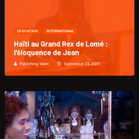
EDUCATION
INTERNATIONAL
Haïti au Grand Rex de Lomé :
l’éloquence de Jean
Publishing Team
September 24, 2025