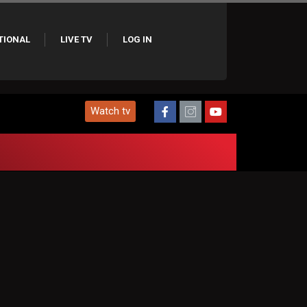
TIONAL
LIVE TV
LOG IN
Watch tv