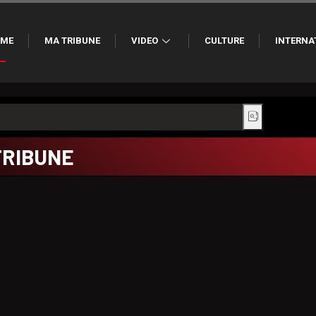
ME
MA TRIBUNE
VIDEO
CULTURE
INTERNA
TRIBUNE