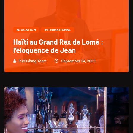
EDUCATION
INTERNATIONAL
Haïti au Grand Rex de Lomé :
l’éloquence de Jean
Publishing Team
September 24, 2025