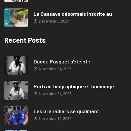
La Cassave désormais inscrite au
December 5, 2024
Recent Posts
Dadou Pasquet s’éteint :
November 24, 2025
Portrait biographique et hommage
November 24, 2025
Les Grenadiers se qualifient
November 19, 2025