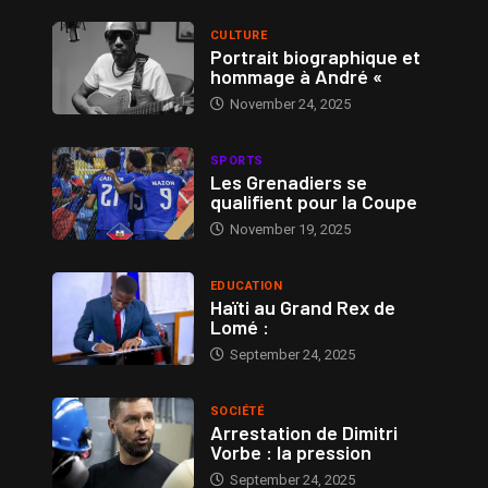
CULTURE
Portrait biographique et
hommage à André «
November 24, 2025
SPORTS
Les Grenadiers se
qualifient pour la Coupe
November 19, 2025
EDUCATION
Haïti au Grand Rex de
Lomé :
September 24, 2025
SOCIÉTÉ
Arrestation de Dimitri
Vorbe : la pression
September 24, 2025