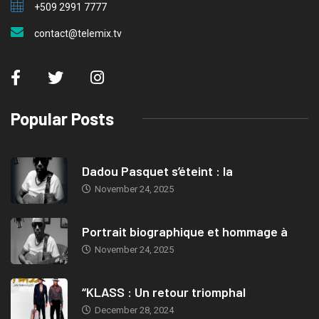
+509 2991 7777
contact@telemix.tv
Popular Posts
Dadou Pasquet s’éteint : la
November 24, 2025
Portrait biographique et hommage à
November 24, 2025
“KLASS : Un retour triomphal
December 28, 2024