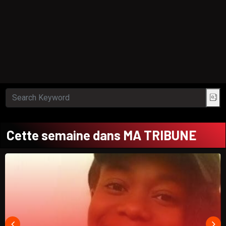
Cette semaine dans MA TRIBUNE