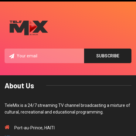
About Us
TeleMix is a 24/7 streaming TV channel broadcasting a mixture of
cultural, recreational and educational programming.
Port-au-Prince, HAITI