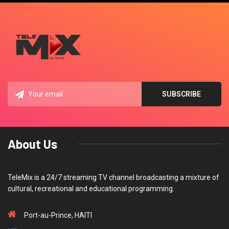
About Us
TeleMix is a 24/7 streaming TV channel broadcasting a mixture of
cultural, recreational and educational programming.
Port-au-Prince, HAITI