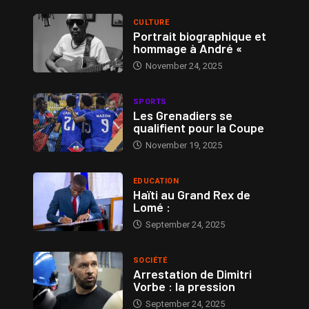
CULTURE
Portrait biographique et
hommage à André «
November 24, 2025
SPORTS
Les Grenadiers se
qualifient pour la Coupe
November 19, 2025
EDUCATION
Haïti au Grand Rex de
Lomé :
September 24, 2025
SOCIÉTÉ
Arrestation de Dimitri
Vorbe : la pression
September 24, 2025