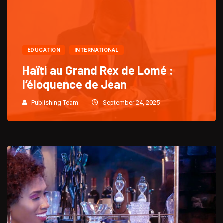
EDUCATION
INTERNATIONAL
Haïti au Grand Rex de Lomé :
l’éloquence de Jean
Publishing Team
September 24, 2025