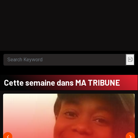
Cette semaine dans MA TRIBUNE