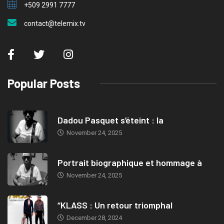
+509 2991 7777
contact@telemix.tv
Popular Posts
Dadou Pasquet s’éteint : la
November 24, 2025
Portrait biographique et hommage à
November 24, 2025
“KLASS : Un retour triomphal
December 28, 2024