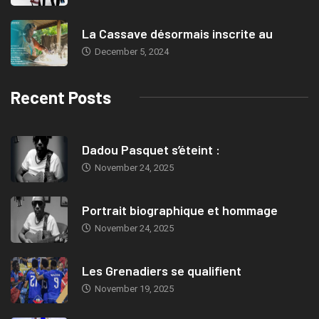
La Cassave désormais inscrite au
December 5, 2024
Recent Posts
Dadou Pasquet s’éteint :
November 24, 2025
Portrait biographique et hommage
November 24, 2025
Les Grenadiers se qualifient
November 19, 2025