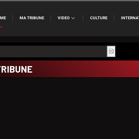
ME
MA TRIBUNE
VIDEO
CULTURE
INTERNA
TRIBUNE