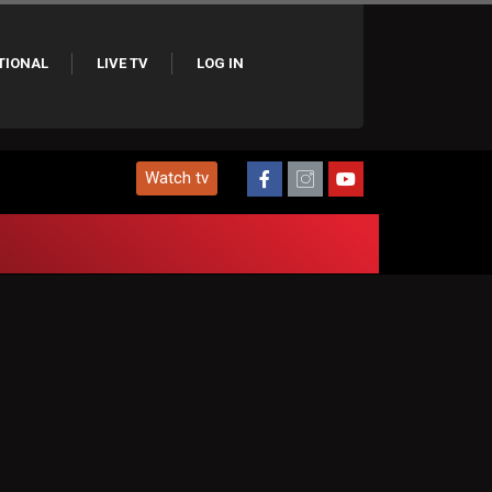
TIONAL
LIVE TV
LOG IN
Watch tv