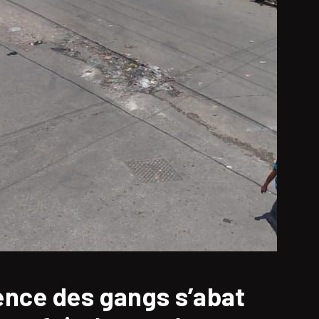
lence des gangs s’abat