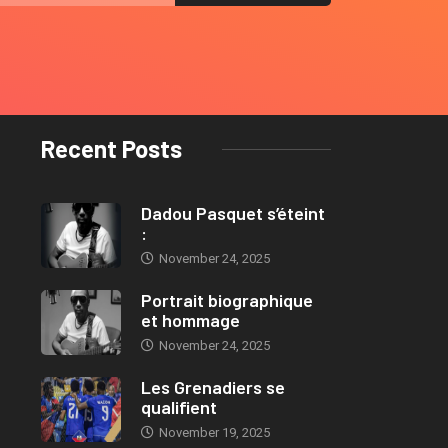
Recent Posts
Dadou Pasquet s’éteint
:
November 24, 2025
Portrait biographique
et hommage
November 24, 2025
Les Grenadiers se
qualifient
November 19, 2025