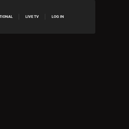
TIONAL
LIVE TV
LOG IN