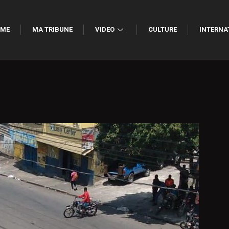
ME
MA TRIBUNE
VIDEO
CULTURE
INTERNA