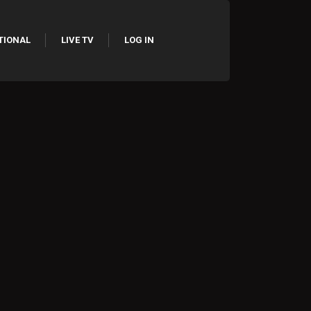
TIONAL
LIVE TV
LOG IN