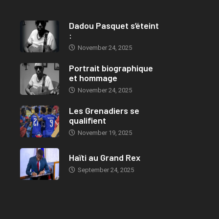
Dadou Pasquet s’éteint
:
November 24, 2025
Portrait biographique
et hommage
November 24, 2025
Les Grenadiers se
qualifient
November 19, 2025
Haïti au Grand Rex
September 24, 2025