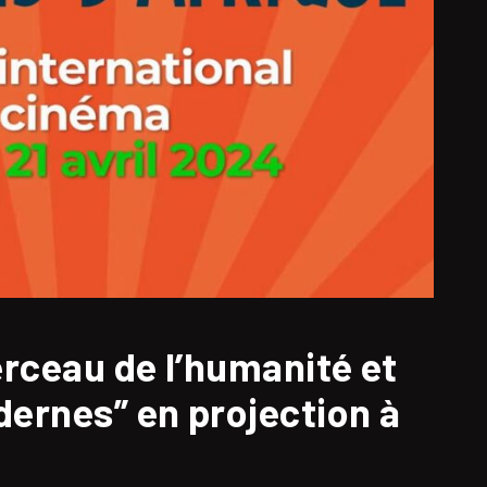
berceau de l’humanité et
dernes” en projection à