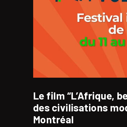
Le film “L’Afrique, 
des civilisations mo
Montréal