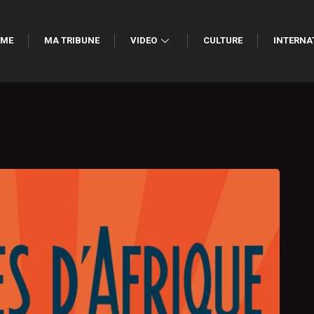
ME
MA TRIBUNE
VIDEO
CULTURE
INTERNA