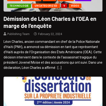
TECHNOLOGIE
UNCATEGORIZED
V
VIDEO
Démission de Léon Charles à l’OEA en
marge de l’enquête
Publishing Team
February 22, 2024
Léon Charles, ancien commandant en chef de la Police Nationale
d’Haïti (PNH), a annoncé sa démission en tant que représentant
d’Haïti auprès de l’Organisation des États Américains (OEA). Cette
décision intervient dans le contexte de l’assassinat tragique du
président Jovenel Moïse et des accusations qui ont suivi. Dans une
déclaration, Léon Charles a affirmé : […]