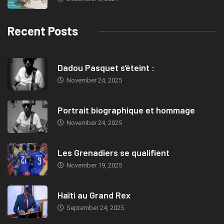
Recent Posts
Dadou Pasquet s’éteint :
November 24, 2025
Portrait biographique et hommage
November 24, 2025
Les Grenadiers se qualifient
November 19, 2025
Haïti au Grand Rex
September 24, 2025