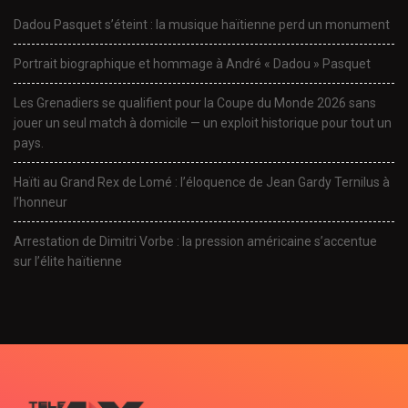
Dadou Pasquet s’éteint : la musique haïtienne perd un monument
Portrait biographique et hommage à André « Dadou » Pasquet
Les Grenadiers se qualifient pour la Coupe du Monde 2026 sans
jouer un seul match à domicile — un exploit historique pour tout un
pays.
Haïti au Grand Rex de Lomé : l’éloquence de Jean Gardy Ternilus à
l’honneur
Arrestation de Dimitri Vorbe : la pression américaine s’accentue
sur l’élite haïtienne