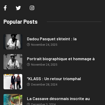
Popular Posts
Dadou Pasquet s’éteint : la
November 24, 2025
Portrait biographique et hommage à
November 24, 2025
“KLASS : Un retour triomphal
December 28, 2024
La Cassave désormais inscrite au
December 5, 2024