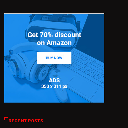
RECENT POSTS