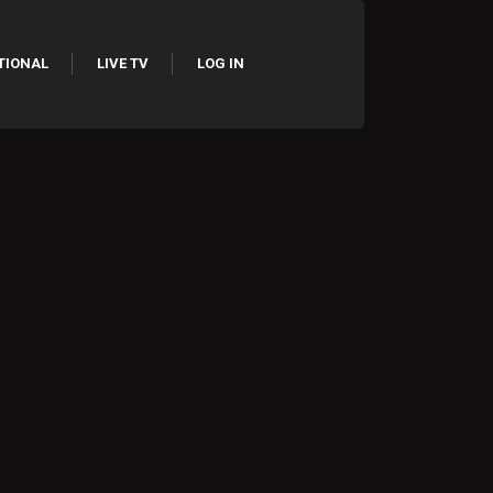
TIONAL
LIVE TV
LOG IN