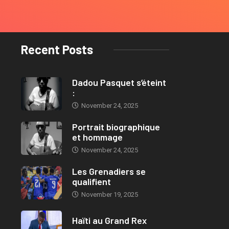
Recent Posts
Dadou Pasquet s’éteint
:
November 24, 2025
Portrait biographique
et hommage
November 24, 2025
Les Grenadiers se
qualifient
November 19, 2025
Haïti au Grand Rex