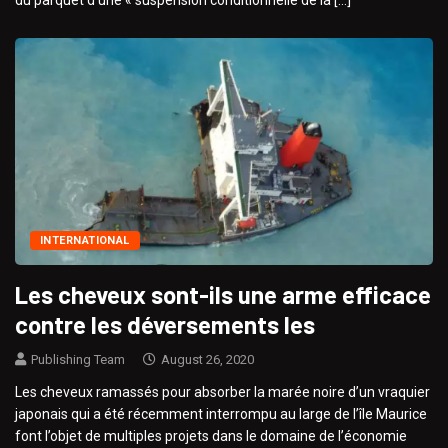
INTERNATIONAL
Les cheveux sont-ils une arme efficace
contre les déversements les
Publishing Team
August 26, 2020
Les cheveux ramassés pour absorber la marée noire d’un vraquier
japonais qui a été récemment interrompu au large de l’île Maurice
font l’objet de multiples projets dans le domaine de l’économie