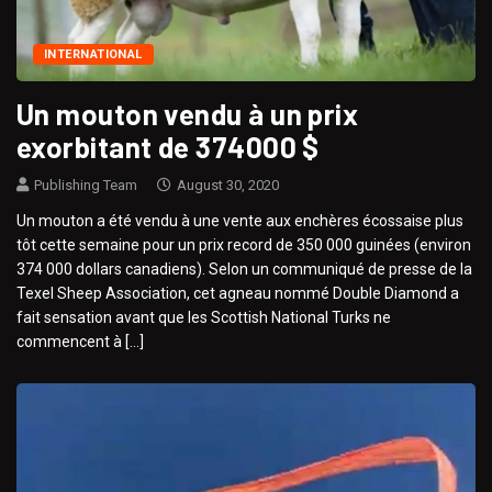
INTERNATIONAL
Un mouton vendu à un prix
exorbitant de 374000 $
Publishing Team
August 30, 2020
Un mouton a été vendu à une vente aux enchères écossaise plus
tôt cette semaine pour un prix record de 350 000 guinées (environ
374 000 dollars canadiens). Selon un communiqué de presse de la
Texel Sheep Association, cet agneau nommé Double Diamond a
fait sensation avant que les Scottish National Turks ne
commencent à […]