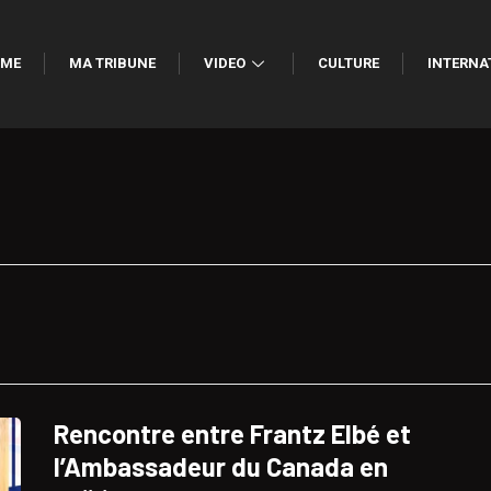
ME
MA TRIBUNE
VIDEO
CULTURE
INTERNA
Rencontre entre Frantz Elbé et
l’Ambassadeur du Canada en