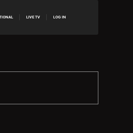
TIONAL
LIVE TV
LOG IN