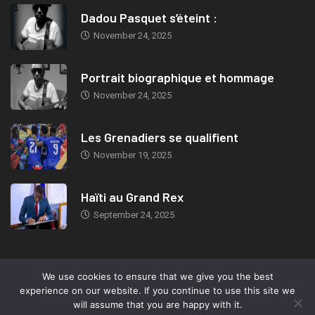
Dadou Pasquet s’éteint :
November 24, 2025
Portrait biographique et hommage
November 24, 2025
Les Grenadiers se qualifient
November 19, 2025
Haïti au Grand Rex
September 24, 2025
We use cookies to ensure that we give you the best
© 2019, TeleMIX Haiti- All rights reserved. Webdesign: Marc-Eden
experience on our website. If you continue to use this site we
Jeudy.
will assume that you are happy with it.