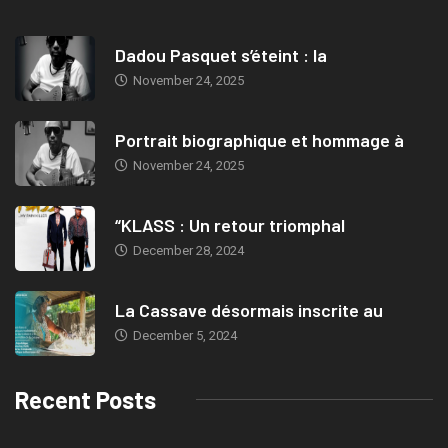
Dadou Pasquet s’éteint : la
November 24, 2025
Portrait biographique et hommage à
November 24, 2025
“KLASS : Un retour triomphal
December 28, 2024
La Cassave désormais inscrite au
December 5, 2024
Recent Posts