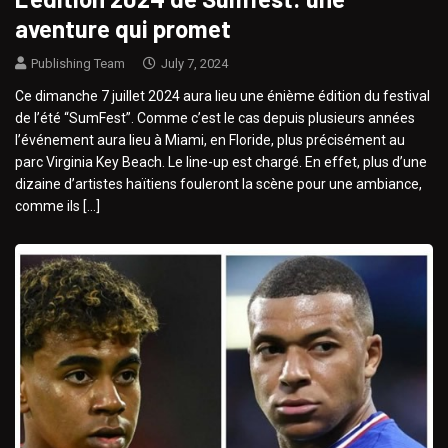
aventure qui promet
Publishing Team
July 7, 2024
Ce dimanche 7 juillet 2024 aura lieu une énième édition du festival
de l’été “SumFest”. Comme c’est le cas depuis plusieurs années
l’événement aura lieu à Miami, en Floride, plus précisément au
parc Virginia Key Beach. Le line-up est chargé. En effet, plus d’une
dizaine d’artistes haïtiens fouleront la scène pour une ambiance,
comme ils […]