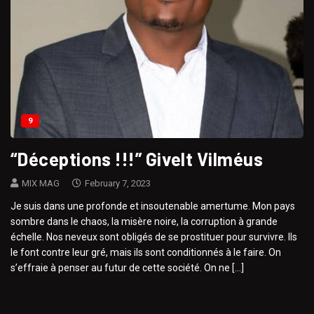
9
“Déceptions !!!” Givelt Vilméus
MIX MAG
February 7, 2023
Je suis dans une profonde et insoutenable amertume. Mon pays
sombre dans le chaos, la misère noire, la corruption à grande
échelle. Nos neveux sont obligés de se prostituer pour survivre. Ils
le font contre leur gré, mais ils sont conditionnés à le faire. On
s’effraie à penser au futur de cette société. On ne […]