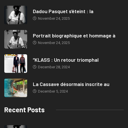
Dadou Pasquet s’éteint : la
November 24, 2025
Portrait biographique et hommage à
November 24, 2025
“KLASS : Un retour triomphal
December 28, 2024
La Cassave désormais inscrite au
December 5, 2024
Recent Posts