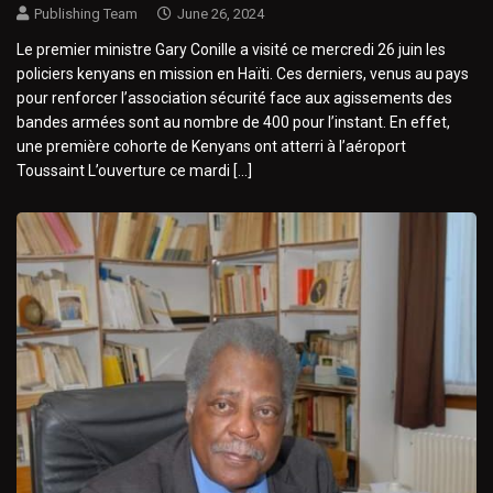
Publishing Team
June 26, 2024
Le premier ministre Gary Conille a visité ce mercredi 26 juin les
policiers kenyans en mission en Haïti. Ces derniers, venus au pays
pour renforcer l’association sécurité face aux agissements des
bandes armées sont au nombre de 400 pour l’instant. En effet,
une première cohorte de Kenyans ont atterri à l’aéroport
Toussaint L’ouverture ce mardi […]