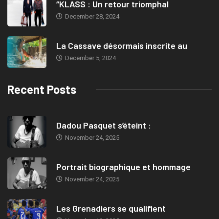
“KLASS : Un retour triomphal
December 28, 2024
La Cassave désormais inscrite au
December 5, 2024
Recent Posts
Dadou Pasquet s’éteint :
November 24, 2025
Portrait biographique et hommage
November 24, 2025
Les Grenadiers se qualifient