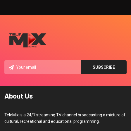
About Us
TeleMix is a 24/7 streaming TV channel broadcasting a mixture of
cultural, recreational and educational programming.