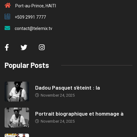
Port-au-Prince, HAITI
+509 2991 7777
contact@telemix.tv
Popular Posts
Dadou Pasquet s’éteint : la
November 24, 2025
Portrait biographique et hommage à
November 24, 2025