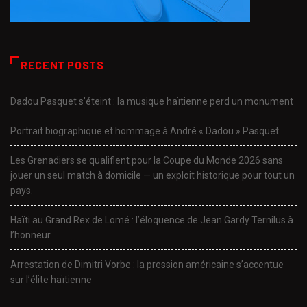
RECENT POSTS
Dadou Pasquet s’éteint : la musique haïtienne perd un monument
Portrait biographique et hommage à André « Dadou » Pasquet
Les Grenadiers se qualifient pour la Coupe du Monde 2026 sans
jouer un seul match à domicile — un exploit historique pour tout un
pays.
Haïti au Grand Rex de Lomé : l’éloquence de Jean Gardy Ternilus à
l’honneur
Arrestation de Dimitri Vorbe : la pression américaine s’accentue
sur l’élite haïtienne