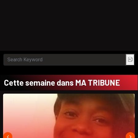
Cette semaine dans MA TRIBUNE