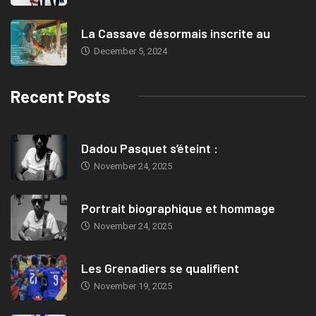
La Cassave désormais inscrite au
December 5, 2024
Recent Posts
Dadou Pasquet s’éteint :
November 24, 2025
Portrait biographique et hommage
November 24, 2025
Les Grenadiers se qualifient
November 19, 2025