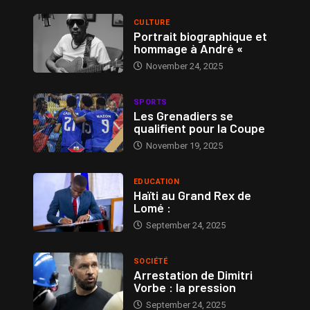
CULTURE
Portrait biographique et
hommage à André «
November 24, 2025
SPORTS
Les Grenadiers se
qualifient pour la Coupe
November 19, 2025
EDUCATION
Haïti au Grand Rex de
Lomé :
September 24, 2025
SOCIÉTÉ
Arrestation de Dimitri
Vorbe : la pression
September 24, 2025