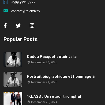
+509 2991 7777
contact@telemix.tv
Popular Posts
Dadou Pasquet s’éteint : la
November 24, 2025
Portrait biographique et hommage à
November 24, 2025
“KLASS : Un retour triomphal
December 28, 2024