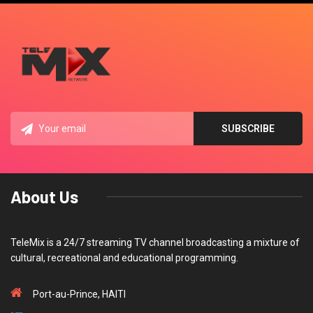
About Us
TeleMix is a 24/7 streaming TV channel broadcasting a mixture of
cultural, recreational and educational programming.
Port-au-Prince, HAITI