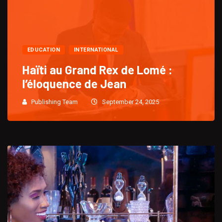
EDUCATION
INTERNATIONAL
Haïti au Grand Rex de Lomé :
l’éloquence de Jean
Publishing Team
September 24, 2025