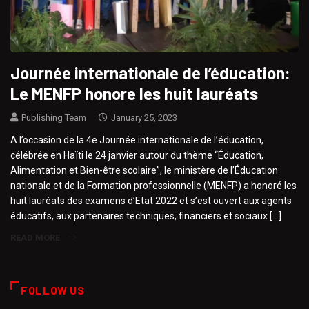
Journée internationale de l’éducation:
Le MENFP honore les huit lauréats
Publishing Team
January 25, 2023
A l’occasion de la 4e Journée internationale de l’éducation,
célébrée en Haïti le 24 janvier autour du thème “Éducation,
Alimentation et Bien-être scolaire”, le ministère de l’Éducation
nationale et de la Formation professionnelle (MENFP) a honoré les
huit lauréats des examens d’Etat 2022 et s’est ouvert aux agents
éducatifs, aux partenaires techniques, financiers et sociaux […]
READ MORE
FOLLOW US