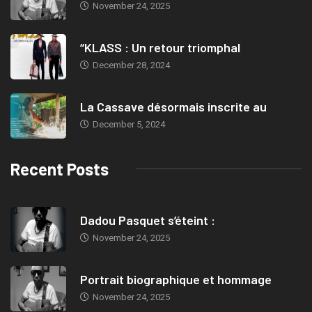
November 24, 2025
“KLASS : Un retour triomphal
December 28, 2024
La Cassave désormais inscrite au
December 5, 2024
Recent Posts
Dadou Pasquet s’éteint :
November 24, 2025
Portrait biographique et hommage
November 24, 2025