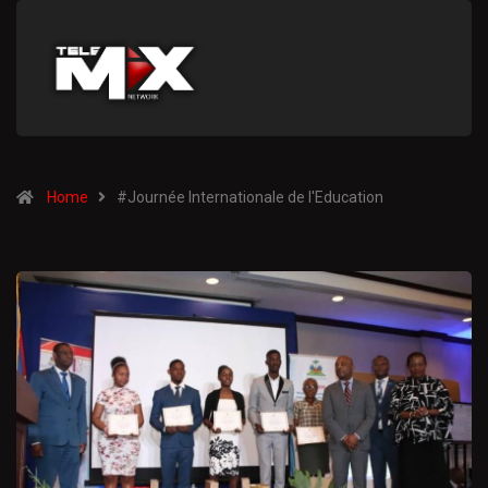
Home
#Journée Internationale de l'Education