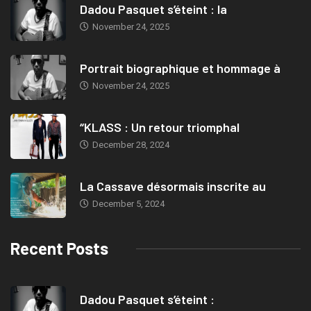
Dadou Pasquet s’éteint : la
November 24, 2025
Portrait biographique et hommage à
November 24, 2025
“KLASS : Un retour triomphal
December 28, 2024
La Cassave désormais inscrite au
December 5, 2024
Recent Posts
Dadou Pasquet s’éteint :