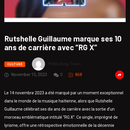
Rutshelle Guillaume marque ses 10
ans de carrière avec “RG X”
Publishing Team
CULTURE
November 15, 2023
0
868
Le 14 novembre 2023 a été marqué par un moment exceptionnel
dans le monde de la musique haïtienne, alors que Rutshelle
Guillaume célébrait ses dix ans de carrière avec la sortie d’un
morceau emblématique intitulé “RG X”. Ce single, imprégné de
lyrisme, offre une rétrospective émotionnelle de la décennie