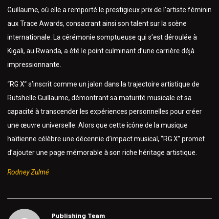
Guillaume, où elle a remporté le prestigieux prix de l’artiste féminin
aux Trace Awards, consacrant ainsi son talent sur la scène
internationale. La cérémonie somptueuse qui s’est déroulée à
Kigali, au Rwanda, a été le point culminant d’une carrière déjà
impressionnante.
“RG X” s’inscrit comme un jalon dans la trajectoire artistique de
Rutshelle Guillaume, démontrant sa maturité musicale et sa
capacité à transcender les expériences personnelles pour créer
une œuvre universelle. Alors que cette icône de la musique
haïtienne célèbre une décennie d’impact musical, “RG X” promet
d’ajouter une page mémorable à son riche héritage artistique.
Rodney Zulmé
Publishing Team