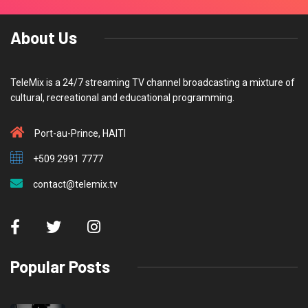
About Us
TeleMix is a 24/7 streaming TV channel broadcasting a mixture of
cultural, recreational and educational programming.
Port-au-Prince, HAITI
+509 2991 7777
contact@telemix.tv
Popular Posts