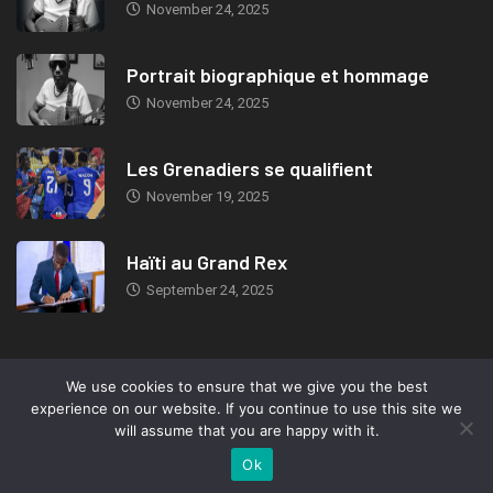
November 24, 2025
Portrait biographique et hommage
November 24, 2025
Les Grenadiers se qualifient
November 19, 2025
Haïti au Grand Rex
September 24, 2025
We use cookies to ensure that we give you the best
© 2019, TeleMIX Haiti- All rights reserved. Webdesign: Marc-Eden
experience on our website. If you continue to use this site we
Jeudy.
will assume that you are happy with it.
Ok