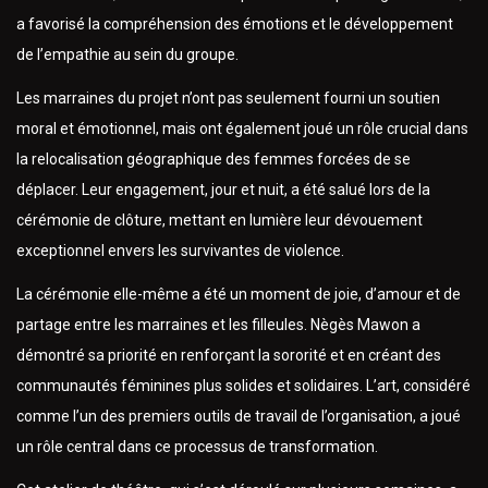
a favorisé la compréhension des émotions et le développement
de l’empathie au sein du groupe.
Les marraines du projet n’ont pas seulement fourni un soutien
moral et émotionnel, mais ont également joué un rôle crucial dans
la relocalisation géographique des femmes forcées de se
déplacer. Leur engagement, jour et nuit, a été salué lors de la
cérémonie de clôture, mettant en lumière leur dévouement
exceptionnel envers les survivantes de violence.
La cérémonie elle-même a été un moment de joie, d’amour et de
partage entre les marraines et les filleules. Nègès Mawon a
démontré sa priorité en renforçant la sororité et en créant des
communautés féminines plus solides et solidaires. L’art, considéré
comme l’un des premiers outils de travail de l’organisation, a joué
un rôle central dans ce processus de transformation.