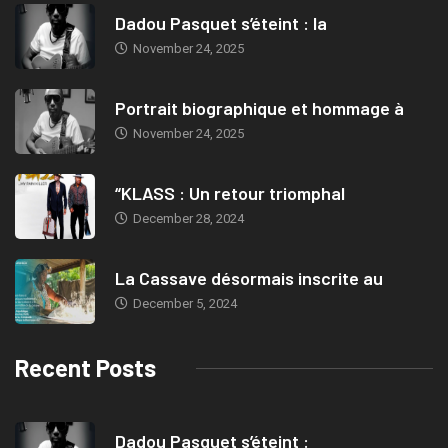
Dadou Pasquet s’éteint : la
November 24, 2025
Portrait biographique et hommage à
November 24, 2025
“KLASS : Un retour triomphal
December 28, 2024
La Cassave désormais inscrite au
December 5, 2024
Recent Posts
Dadou Pasquet s’éteint :