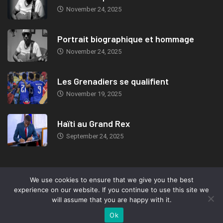
November 24, 2025
Portrait biographique et hommage
November 24, 2025
Les Grenadiers se qualifient
November 19, 2025
Haïti au Grand Rex
September 24, 2025
We use cookies to ensure that we give you the best
© 2019, TeleMIX Haiti- All rights reserved. Webdesign: Marc-Eden
experience on our website. If you continue to use this site we
Jeudy.
will assume that you are happy with it.
Ok