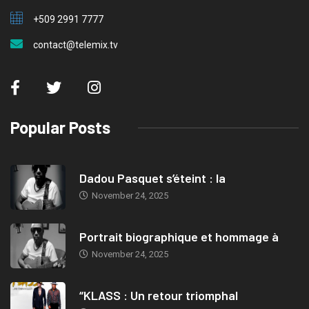
+509 2991 7777
contact@telemix.tv
Popular Posts
Dadou Pasquet s’éteint : la
November 24, 2025
Portrait biographique et hommage à
November 24, 2025
“KLASS : Un retour triomphal