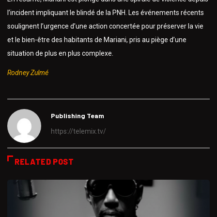
l’incident impliquant le blindé de la PNH. Les événements récents
soulignent l’urgence d’une action concertée pour préserver la vie
et le bien-être des habitants de Mariani, pris au piège d’une
situation de plus en plus complexe.
Rodney Zulmé
Publishing Team
https://telemix.tv/
RELATED POST