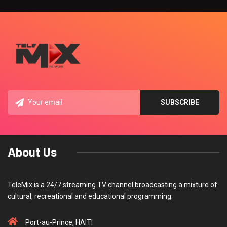
About Us
TeleMix is a 24/7 streaming TV channel broadcasting a mixture of
cultural, recreational and educational programming.
Port-au-Prince, HAITI