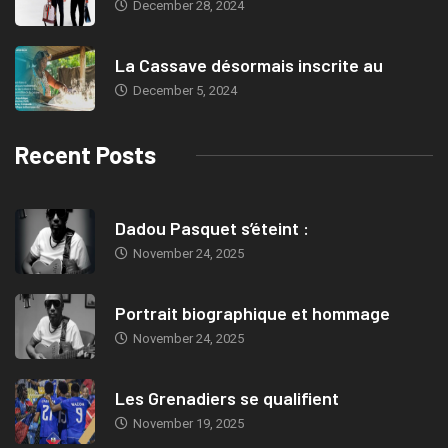
December 28, 2024
La Cassave désormais inscrite au
December 5, 2024
Recent Posts
Dadou Pasquet s’éteint :
November 24, 2025
Portrait biographique et hommage
November 24, 2025
Les Grenadiers se qualifient
November 19, 2025