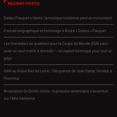
RECENT POSTS
Dadou Pasquet s’éteint : la musique haïtienne perd un monument
Portrait biographique et hommage à André « Dadou » Pasquet
Les Grenadiers se qualifient pour la Coupe du Monde 2026 sans
jouer un seul match à domicile — un exploit historique pour tout un
pays.
Haïti au Grand Rex de Lomé : l’éloquence de Jean Gardy Ternilus à
l’honneur
Arrestation de Dimitri Vorbe : la pression américaine s’accentue
sur l’élite haïtienne