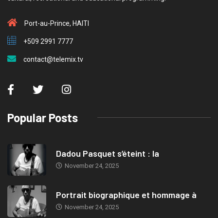
Port-au-Prince, HAITI
+509 2991 7777
contact@telemix.tv
Popular Posts
Dadou Pasquet s’éteint : la
November 24, 2025
Portrait biographique et hommage à
November 24, 2025