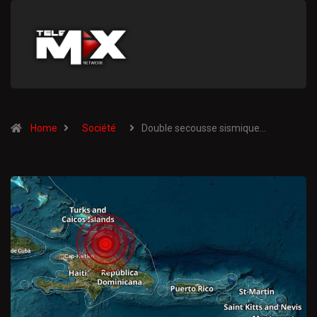
Home
Société
Double secousse sismique…