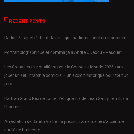
RECENT POSTS
Dadou Pasquet s’éteint : la musique haïtienne perd un monument
Portrait biographique et hommage à André « Dadou » Pasquet
Les Grenadiers se qualifient pour la Coupe du Monde 2026 sans
jouer un seul match à domicile — un exploit historique pour tout un
pays.
Haïti au Grand Rex de Lomé : l’éloquence de Jean Gardy Ternilus à
l’honneur
Arrestation de Dimitri Vorbe : la pression américaine s’accentue
sur l’élite haïtienne