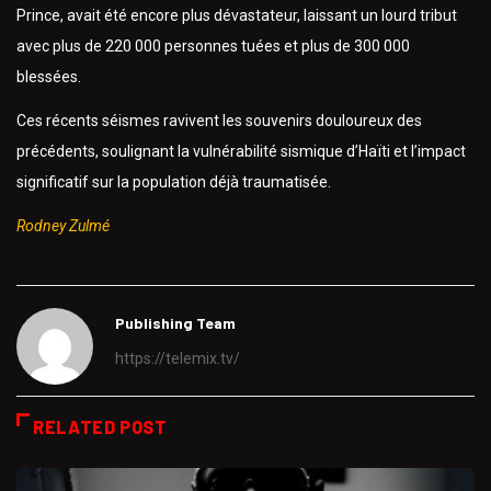
Prince, avait été encore plus dévastateur, laissant un lourd tribut
avec plus de 220 000 personnes tuées et plus de 300 000
blessées.
Ces récents séismes ravivent les souvenirs douloureux des
précédents, soulignant la vulnérabilité sismique d’Haïti et l’impact
significatif sur la population déjà traumatisée.
Rodney Zulmé
Publishing Team
https://telemix.tv/
RELATED POST