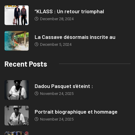
“KLASS : Un retour triomphal
December 28, 2024
La Cassave désormais inscrite au
December 5, 2024
Recent Posts
Dadou Pasquet s’éteint :
November 24, 2025
Portrait biographique et hommage
November 24, 2025