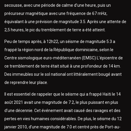
secousse, avec une période de calme d’une heure, puis un
précurseur magnétique avec une fréquence de 67 mHz,
équivalant à une prévision de magnitude 3.5. Après une attente de
2,5 heures, le pic du tremblement de terre a été atteint.
Peu de temps après, à 12h22, un séisme de magnitude 5.3 a
frappé la région nord de la République dominicaine, selon le
Centre sismologique euro-méditerranéen (EMSC) L’épicentre de
ce tremblement de terre était situé à une profondeur de 14 km.
Des immeubles sur le sol national ont littéralement bougé avant
de reprendre leur place.
Il est essentiel de rappeler que le séisme qui a frappé Haïti le 14
août 2021 avait une magnitude de 7.2, le plus puissant en plus
d’une décennie. Cet événement avait causé des ravages et des
pertes en vies humaines considérables. De plus, le séisme du 12
janvier 2010, d’une magnitude de 7.0 et centré près de Port-au-