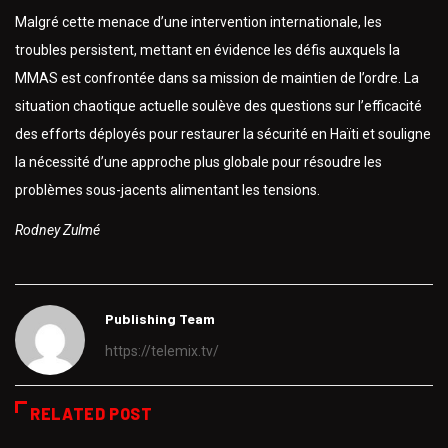
Malgré cette menace d’une intervention internationale, les
troubles persistent, mettant en évidence les défis auxquels la
MMAS est confrontée dans sa mission de maintien de l’ordre. La
situation chaotique actuelle soulève des questions sur l’efficacité
des efforts déployés pour restaurer la sécurité en Haïti et souligne
la nécessité d’une approche plus globale pour résoudre les
problèmes sous-jacents alimentant les tensions.
Rodney Zulmé
Publishing Team
https://telemix.tv/
RELATED POST