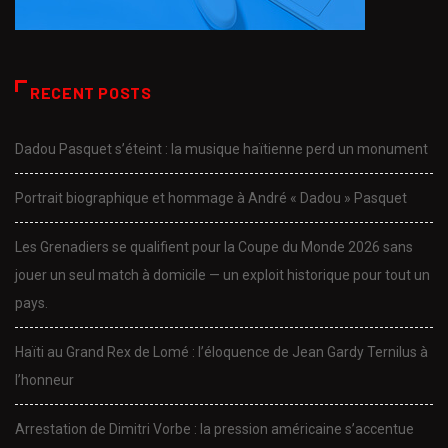
RECENT POSTS
Dadou Pasquet s’éteint : la musique haïtienne perd un monument
Portrait biographique et hommage à André « Dadou » Pasquet
Les Grenadiers se qualifient pour la Coupe du Monde 2026 sans
jouer un seul match à domicile — un exploit historique pour tout un
pays.
Haïti au Grand Rex de Lomé : l’éloquence de Jean Gardy Ternilus à
l’honneur
Arrestation de Dimitri Vorbe : la pression américaine s’accentue