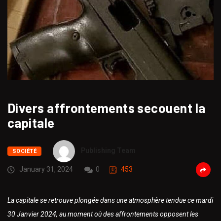
Divers affrontements secouent la
capitale
Publishing Team
SOCIÉTÉ
January 31, 2024
0
453
La capitale se retrouve plongée dans une atmosphère tendue ce mardi
30 Janvier 2024, au moment où des affrontements opposent les