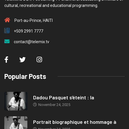
cultural, recreational and educational programming.
Port-au-Prince, HAITI
+509 2991 7777
contact@telemix.tv
Popular Posts
Dadou Pasquet s’éteint : la
November 24, 2025
Portrait biographique et hommage à