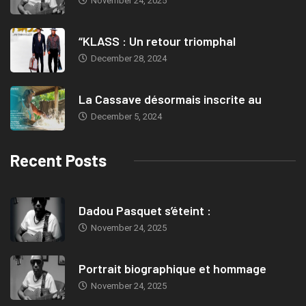
November 24, 2025
“KLASS : Un retour triomphal
December 28, 2024
La Cassave désormais inscrite au
December 5, 2024
Recent Posts
Dadou Pasquet s’éteint :
November 24, 2025
Portrait biographique et hommage
November 24, 2025