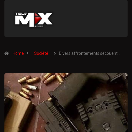
Home
Société
Divers affrontements secouent…