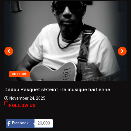
CULTURE
Dadou Pasquet s’éteint : la musique haïtienne...
November 24, 2025
FOLLOW US
Facebook
20,000