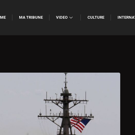
ME
MA TRIBUNE
VIDEO
CULTURE
INTERNA