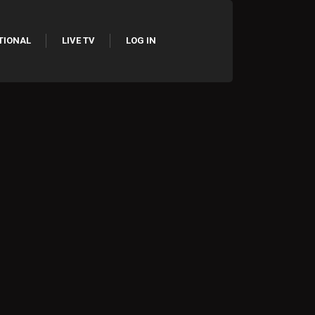
TIONAL
LIVE TV
LOG IN