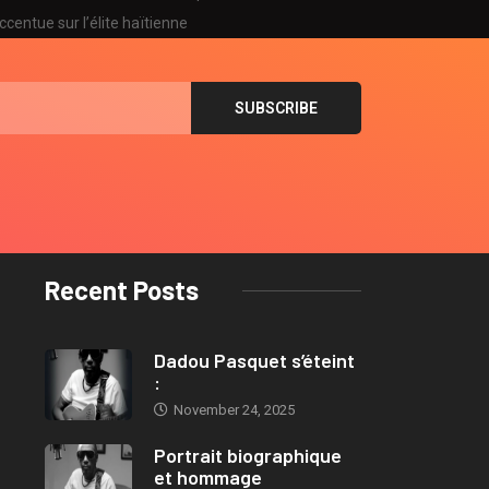
ccentue sur l’élite haïtienne
Recent Posts
Dadou Pasquet s’éteint
:
November 24, 2025
Portrait biographique
et hommage