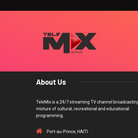
About Us
TeleMix is a 24/7 streaming TV channel broadcastin
mixture of cultural, recreational and educational
programming.
Port-au-Prince, HAITI