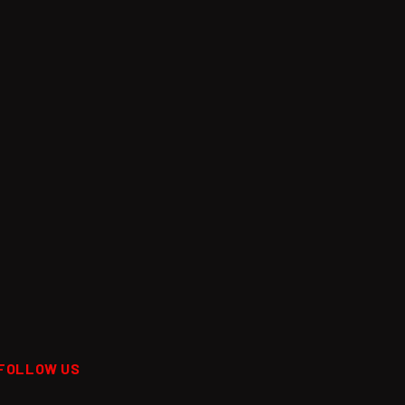
FOLLOW US