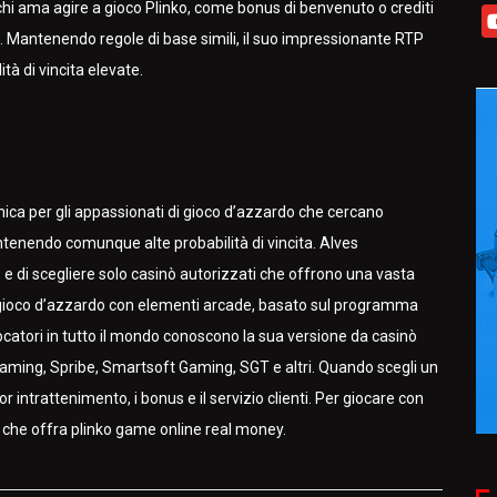
 chi ama agire a gioco Plinko, come bonus di benvenuto o crediti
. Mantenendo regole di base simili, il suo impressionante RTP
tà di vincita elevate.
nica per gli appassionati di gioco d’azzardo che cercano
tenendo comunque alte probabilità di vincita. Alves
di scegliere solo casinò autorizzati che offrono una vasta
n gioco d’azzardo con elementi arcade, basato sul programma
giocatori in tutto il mondo conoscono la sua versione da casinò
Gaming, Spribe, Smartsoft Gaming, SGT e altri. Quando scegli un
or intrattenimento, i bonus e il servizio clienti. Per giocare con
ne che offra plinko game online real money.