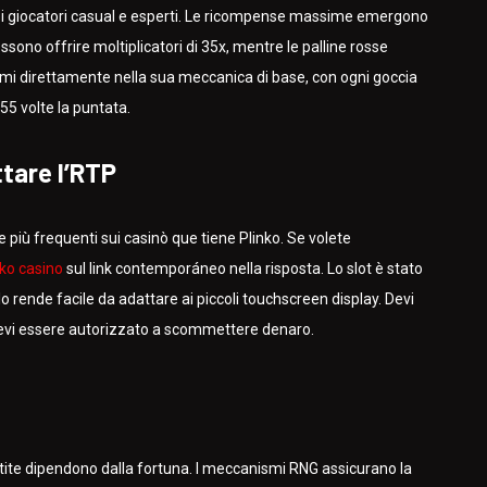
 i giocatori casual e esperti. Le ricompense massime emergono
ossono offrire moltiplicatori di 35x, mentre le palline rosse
premi direttamente nella sua meccanica di base, con ogni goccia
55 volte la puntata.
ttare l’RTP
più frequenti sui casinò que tiene Plinko. Se volete
nko casino
sul link contemporáneo nella risposta. Lo slot è stato
o rende facile da adattare ai piccoli touchscreen display. Devi
, devi essere autorizzato a scommettere denaro.
e partite dipendono dalla fortuna. I meccanismi RNG assicurano la