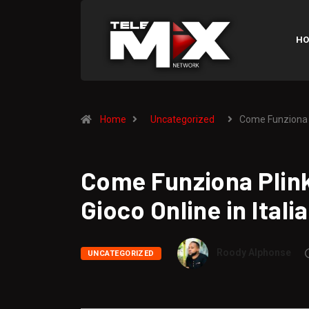
HO
Home
Uncategorized
Come Funziona 
Come Funziona Plink
Gioco Online in Italia
Roody Alphonse
UNCATEGORIZED