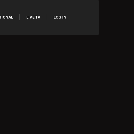
TIONAL
LIVE TV
LOG IN