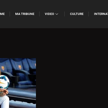
ME
MA TRIBUNE
VIDEO
CULTURE
INTERNA
…