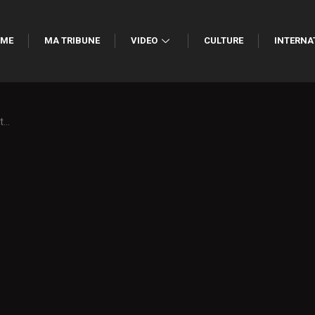
ME
MA TRIBUNE
VIDEO
CULTURE
INTERNA
rt…