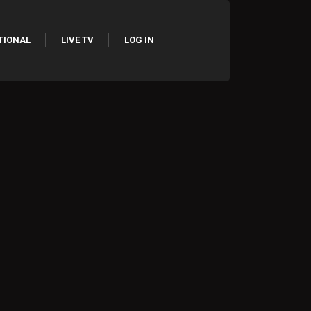
TIONAL
LIVE TV
LOG IN