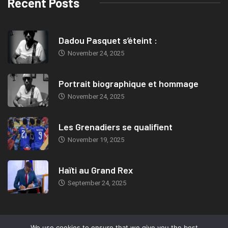
Recent Posts
Dadou Pasquet s’éteint :
November 24, 2025
Portrait biographique et hommage
November 24, 2025
Les Grenadiers se qualifient
November 19, 2025
Haïti au Grand Rex
September 24, 2025
We use cookies to ensure that we give you the best