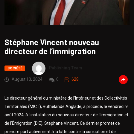
Stéphane Vincent nouveau
directeur de l’immigration
Publishing Team
SOCIÉTÉ
August 10, 2024
0
628
Le directeur général du ministère de l’Intérieur et des Collectivités
Territoriales (MICT), Ruthelande Anglade, a procédé, le vendredi 9
août 2024, à l’installation du nouveau directeur de l’Immigration et
de l’Émigration (DIE), Stéphane Vincent. Ce dernier promet de
prendre part activement à la lutte contre la corruption et de