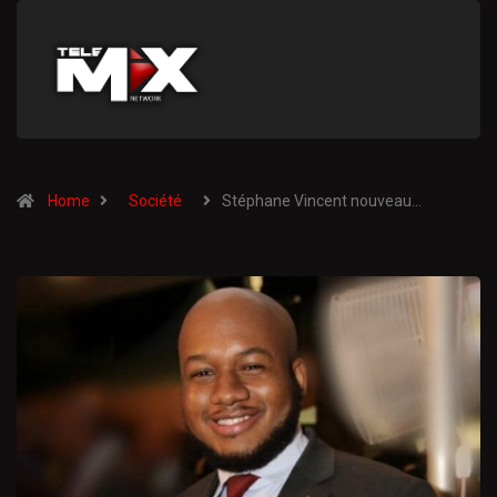
Home
Société
Stéphane Vincent nouveau…