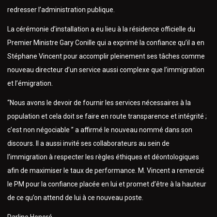
redresser l’administration publique.
La cérémonie d’installation a eu lieu à la résidence officielle du
Premier Ministre Gary Conille qui a exprimé la confiance qu’il a en
Stéphane Vincent pour accomplir pleinement ses tâches comme
nouveau directeur d’un service aussi complexe que l’immigration
et l’émigration.
“Nous avons le devoir de fournir les services nécessaires à la
population et cela doit se faire en route transparence et intégrité ;
c’est non négociable ” a affirmé le nouveau nommé dans son
discours. Il a aussi invité ses collaborateurs au sein de
l’immigration à respecter les règles éthiques et déontologiques
afin de maximiser le taux de performance. M. Vincent a remercié
le PM pour la confiance placée en lui et promet d’être à la hauteur
de ce qu’on attend de lui à ce nouveau poste.