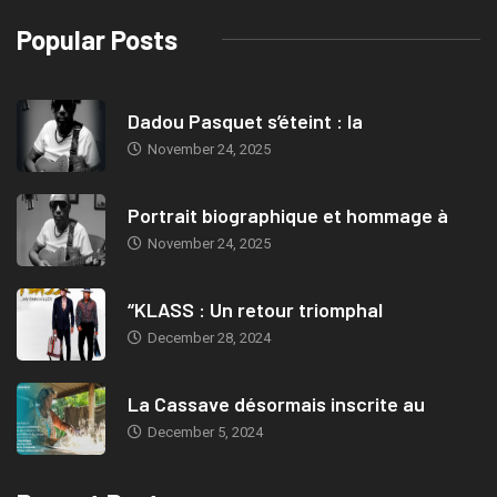
Popular Posts
Dadou Pasquet s’éteint : la
November 24, 2025
Portrait biographique et hommage à
November 24, 2025
“KLASS : Un retour triomphal
December 28, 2024
La Cassave désormais inscrite au
December 5, 2024