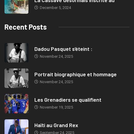
La Cassave désormais inscrite au
December 5, 2024
Recent Posts
Dadou Pasquet s’éteint :
November 24, 2025
Portrait biographique et hommage
November 24, 2025
Les Grenadiers se qualifient
November 19, 2025
Haïti au Grand Rex
September 24, 2025