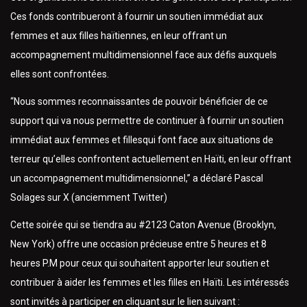
Ces fonds contribueront à fournir un soutien immédiat aux
femmes et aux filles haïtiennes, en leur offrant un
accompagnement multidimensionnel face aux défis auxquels
elles sont confrontées.
“Nous sommes reconnaissantes de pouvoir bénéficier de ce
support qui va nous permettre de continuer à fournir un soutien
immédiat aux femmes et fillesqui font face aux situations de
terreur qu’elles confrontent actuellement en Haïti, en leur offrant
un accompagnement multidimensionnel,” a déclaré Pascal
Solages sur X (anciemment Twitter)
Cette soirée qui se tiendra au #2123 Caton Avenue (Brooklyn,
New York) offre une occasion précieuse entre 5 heures et 8
heures P.M pour ceux qui souhaitent apporter leur soutien et
contribuer à aider les femmes et les filles en Haïti. Les intéressés
sont invités à participer en cliquant sur le lien suivant :