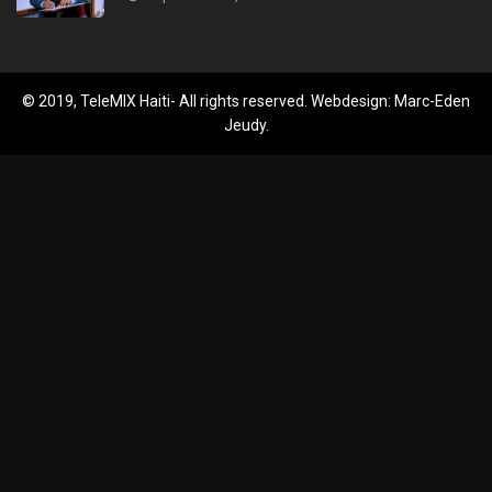
© 2019, TeleMIX Haiti- All rights reserved. Webdesign: Marc-Eden
Jeudy.