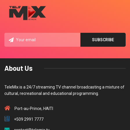
About Us
TeleMix is a 24/7 streaming TV channel broadcasting a mixture of
cultural, recreational and educational programming.
Port-au-Prince, HAITI
+509 2991 7777