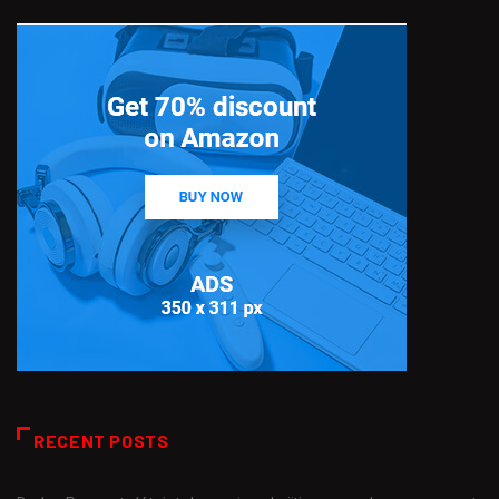
RECENT POSTS