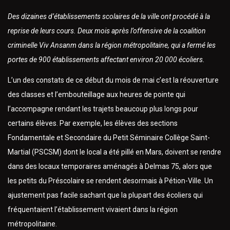
Des dizaines d’établissements scolaires de la ville ont procédé à la
reprise de leurs cours. Deux mois après l’offensive de la coalition
criminelle Viv Ansanm dans la région métropolitaine, qui a fermé les
portes de 900 établissements affectant environ 20 000 écoliers.
L’un des constats de ce début du mois de mai c’est la réouverture
des classes et l’embouteillage aux heures de pointe qui
l’accompagne rendant les trajets beaucoup plus longs pour
certains élèves. Par exemple, les élèves des sections
Fondamentale et Secondaire du Petit Séminaire Collège Saint-
Martial (PSCSM) dont le local a été pillé en Mars, doivent se rendre
dans des locaux temporaires aménagés à Delmas 75, alors que
les petits du Préscolaire se rendent desormais à Pétion-Ville. Un
ajustement pas facile sachant que la plupart des écoliers qui
fréquentaient l’établissement vivaient dans la région
métropolitaine.