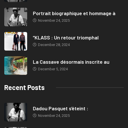
Portrait biographique et hommage à
November 24, 2025
“KLASS : Un retour triomphal
December 28, 2024
La Cassave désormais inscrite au
December 5, 2024
Recent Posts
Dadou Pasquet s’éteint :
November 24, 2025