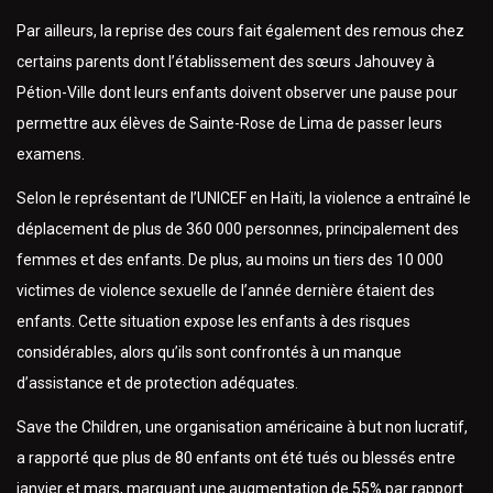
Par ailleurs, la reprise des cours fait également des remous chez
certains parents dont l’établissement des sœurs Jahouvey à
Pétion-Ville dont leurs enfants doivent observer une pause pour
permettre aux élèves de Sainte-Rose de Lima de passer leurs
examens.
Selon le représentant de l’UNICEF en Haïti, la violence a entraîné le
déplacement de plus de 360 000 personnes, principalement des
femmes et des enfants. De plus, au moins un tiers des 10 000
victimes de violence sexuelle de l’année dernière étaient des
enfants. Cette situation expose les enfants à des risques
considérables, alors qu’ils sont confrontés à un manque
d’assistance et de protection adéquates.
Save the Children, une organisation américaine à but non lucratif,
a rapporté que plus de 80 enfants ont été tués ou blessés entre
janvier et mars, marquant une augmentation de 55% par rapport