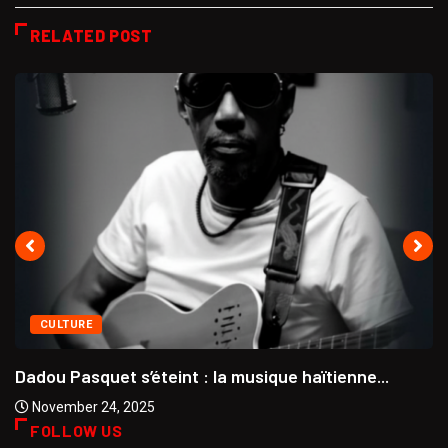
RELATED POST
CULTURE
Dadou Pasquet s’éteint : la musique haïtienne...
November 24, 2025
FOLLOW US