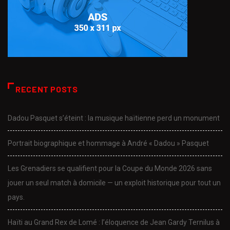
RECENT POSTS
Dadou Pasquet s’éteint : la musique haïtienne perd un monument
Portrait biographique et hommage à André « Dadou » Pasquet
Les Grenadiers se qualifient pour la Coupe du Monde 2026 sans
jouer un seul match à domicile — un exploit historique pour tout un
pays.
Haïti au Grand Rex de Lomé : l’éloquence de Jean Gardy Ternilus à