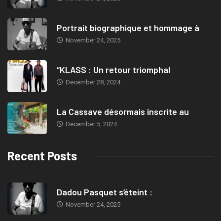
Portrait biographique et hommage à
November 24, 2025
“KLASS : Un retour triomphal
December 28, 2024
La Cassave désormais inscrite au
December 5, 2024
Recent Posts
Dadou Pasquet s’éteint :
November 24, 2025