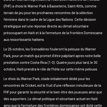
(FHF) a choisi le Warner Park à Basseterre, Saint-Kitts, comme
terrain de jeu pour les prochaines rencontres de la sélection
féminine dans le cadre de la Ligue des Nations. Cette décision
stratégique est une réponse directe au climat sécuritaire
préoccupant en Haïti et à la fermeture de la frontière Dominicaine
aux ressortissants haitiens.
Le 26 octobre, les Grenadières fouleront la pelouse du Warner
Park, pour un match qui promet d’être palpitant apres notre belle
prestation contre Costa-Rica (1-0). Quatre jours plus tard, le 30
octobre, Haïti prendra le rôle de l’hôte sur cette même pelouse.
Le choix du Warner Park, stade initialement dédié pour les
rencontres de Cricket, est le fruit d’une réflexion minutieuse de la
FHF pour garantir la sécurité et le bien-être des joueuses ainsi que
des supporters. Le climat politique et sécuritaire actuel en Haïti
ainsi que la fermeture des frontières dominicaines ont dicté cette