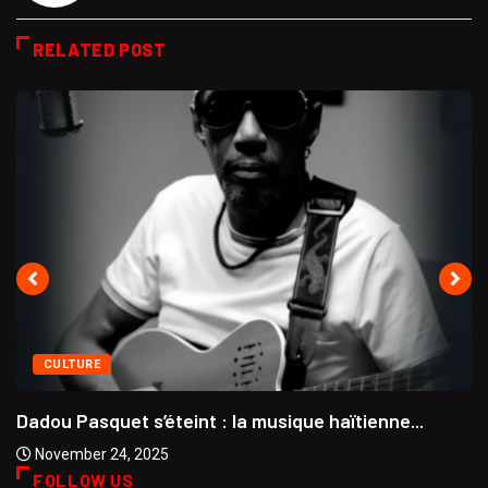
RELATED POST
CULTURE
Dadou Pasquet s’éteint : la musique haïtienne...
November 24, 2025
FOLLOW US