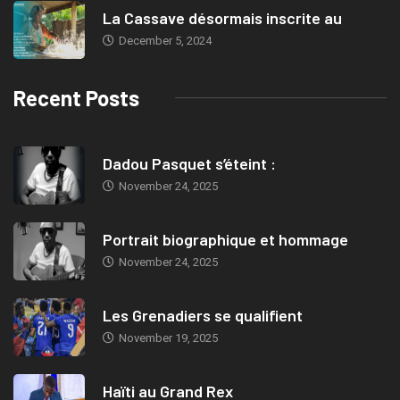
La Cassave désormais inscrite au
December 5, 2024
Recent Posts
Dadou Pasquet s’éteint :
November 24, 2025
Portrait biographique et hommage
November 24, 2025
Les Grenadiers se qualifient
November 19, 2025
Haïti au Grand Rex