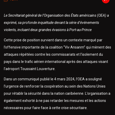
Le Secrétariat général de l’Organisation des États américains (OEA) a
exprimé, sa profonde inquiétude devant la série d’événements
violents, incluant deux grandes évasions à Port-au-Prince
Cette prise de position survient dans un contexte marqué par
l’offensive importante de la coalition “Viv Ansanm” qui mènent des
attaques répétées contre les commissariats et l’isolement du
pays dans le trafic aérien international après des attaques visant
l’aéroport Toussaint Louverture.
Dans un communiqué publié le 4 mars 2024, l’OEA a souligné
l’urgence de renforcer la coopération au sein des Nations Unies
pour rétablir la sécurité dans la nation caribéenne. L’organisation a
également exhorté à ne pas retarder les mesures et les actions
nécessaires pour faire face à cette crise sécuritaire.