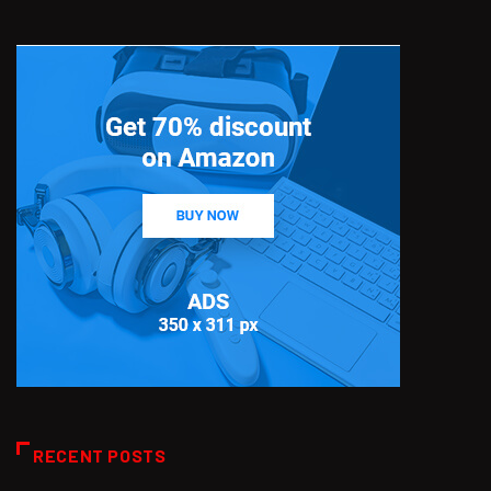
RECENT POSTS