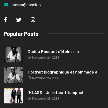
contact@telemix.tv
Popular Posts
Dadou Pasquet s’éteint : la
November 24, 2025
Portrait biographique et hommage à
November 24, 2025
“KLASS : Un retour triomphal
December 28, 2024