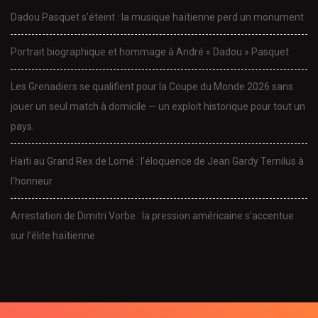
Dadou Pasquet s’éteint : la musique haïtienne perd un monument
Portrait biographique et hommage à André « Dadou » Pasquet
Les Grenadiers se qualifient pour la Coupe du Monde 2026 sans
jouer un seul match à domicile — un exploit historique pour tout un
pays.
Haïti au Grand Rex de Lomé : l’éloquence de Jean Gardy Ternilus à
l’honneur
Arrestation de Dimitri Vorbe : la pression américaine s’accentue
sur l’élite haïtienne