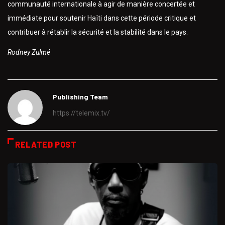
communauté internationale à agir de manière concertée et
immédiate pour soutenir Haïti dans cette période critique et
contribuer à rétablir la sécurité et la stabilité dans le pays.
Rodney Zulmé
Publishing Team
https://telemix.tv/
RELATED POST