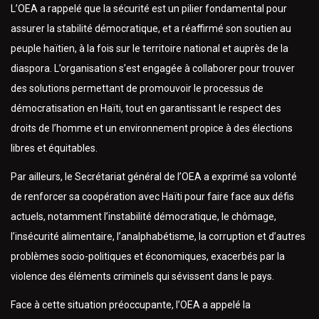
L’OEA a rappelé que la sécurité est un pilier fondamental pour
assurer la stabilité démocratique, et a réaffirmé son soutien au
peuple haïtien, à la fois sur le territoire national et auprès de la
diaspora. L’organisation s’est engagée à collaborer pour trouver
des solutions permettant de promouvoir le processus de
démocratisation en Haïti, tout en garantissant le respect des
droits de l’homme et un environnement propice à des élections
libres et équitables.
Par ailleurs, le Secrétariat général de l’OEA a exprimé sa volonté
de renforcer sa coopération avec Haïti pour faire face aux défis
actuels, notamment l’instabilité démocratique, le chômage,
l’insécurité alimentaire, l’analphabétisme, la corruption et d’autres
problèmes socio-politiques et économiques, exacerbés par la
violence des éléments criminels qui sévissent dans le pays.
Face à cette situation préoccupante, l’OEA a appelé la