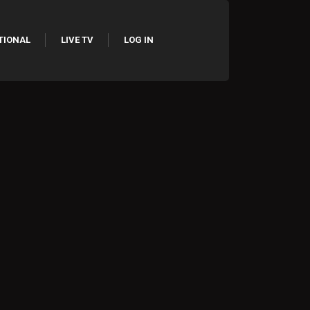
TIONAL
LIVE TV
LOG IN