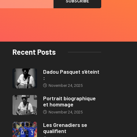
Recent Posts
Dadou Pasquet s’éteint
:
November 24, 2025
Portrait biographique
et hommage
November 24, 2025
Les Grenadiers se
qualifient