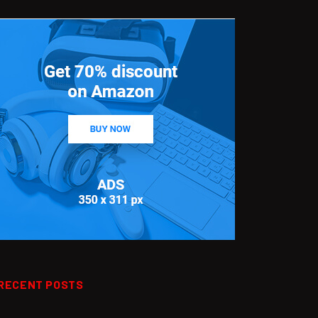
RECENT POSTS