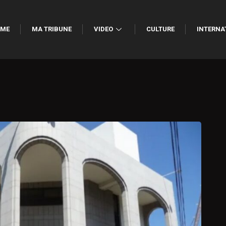
ME
MA TRIBUNE
VIDEO
CULTURE
INTERNA