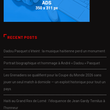
RECENT POSTS
Dadou Pasquet s’éteint : la musique haïtienne perd un monument
Portrait biographique et hommage à André « Dadou » Pasquet
Les Grenadiers se qualifient pour la Coupe du Monde 2026 sans
jouer un seul match à domicile — un exploit historique pour tout un
pays.
Haïti au Grand Rex de Lomé : l’éloquence de Jean Gardy Ternilus à
l’honneur