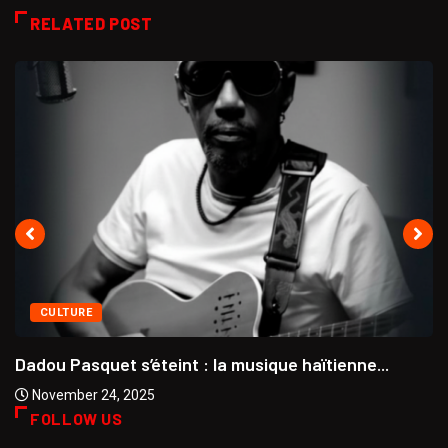
RELATED POST
CULTURE
Dadou Pasquet s’éteint : la musique haïtienne...
November 24, 2025
FOLLOW US