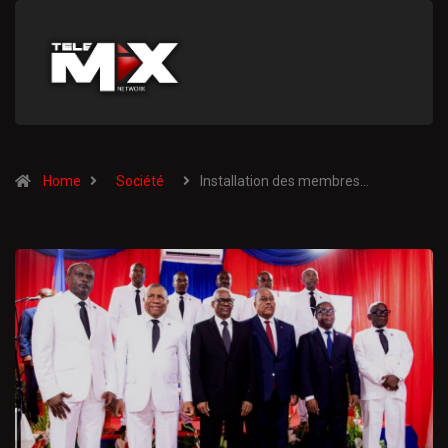
Home
Société
Installation des membres…