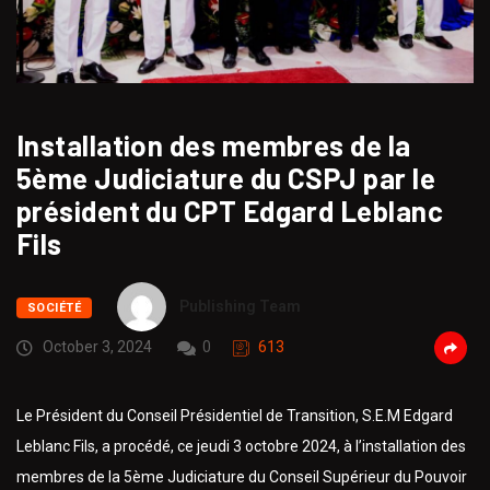
Installation des membres de la
5ème Judiciature du CSPJ par le
président du CPT Edgard Leblanc
Fils
Publishing Team
SOCIÉTÉ
October 3, 2024
0
613
Le Président du Conseil Présidentiel de Transition, S.E.M Edgard
Leblanc Fils, a procédé, ce jeudi 3 octobre 2024, à l’installation des
membres de la 5ème Judiciature du Conseil Supérieur du Pouvoir