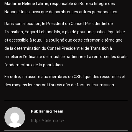
Madame Hélène Lalime, responsable du Bureau Intégré des
Nations Unies, ainsi que de nombreuses autres personnalités.
Dans son allocution, le Président du Conseil Présidentiel de
Transition, Edgard Leblanc Fils, a plaidé pour une justice équitable
et accessible à tous. Il a souligné que cette cérémonie témoigne
de la détermination du Conseil Présidentiel de Transition à
améliorer l’efficacité de la justice haïtienne et à renforcer les droits
fondamentaux de la population.
En outre, il a assuré aux membres du CSPJ que des ressources et
des moyens leur seront fournis afin de faciliter leur mission.
Publishing Team
https://telemix.tv/