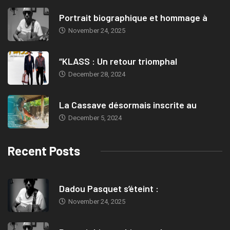
Portrait biographique et hommage à
November 24, 2025
“KLASS : Un retour triomphal
December 28, 2024
La Cassave désormais inscrite au
December 5, 2024
Recent Posts
Dadou Pasquet s’éteint :
November 24, 2025