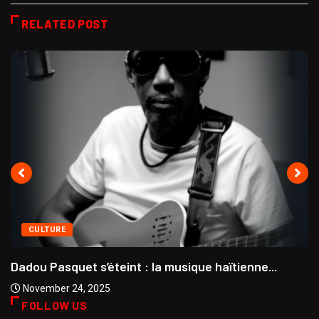
RELATED POST
CULTURE
Dadou Pasquet s’éteint : la musique haïtienne...
November 24, 2025
FOLLOW US