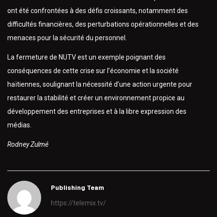
ont été confrontées à des défis croissants, notamment des
difficultés financières, des perturbations opérationnelles et des
menaces pour la sécurité du personnel.
La fermeture de NUTV est un exemple poignant des
conséquences de cette crise sur l’économie et la société
haïtiennes, soulignant la nécessité d’une action urgente pour
restaurer la stabilité et créer un environnement propice au
développement des entreprises et à la libre expression des
médias.
Rodney Zulmé
Publishing Team
https://telemix.tv/