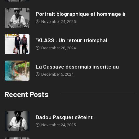
Portrait biographique et hommage à
November 24, 2025
“KLASS : Un retour triomphal
December 28, 2024
La Cassave désormais inscrite au
December 5, 2024
Recent Posts
Dadou Pasquet s’éteint :
November 24, 2025