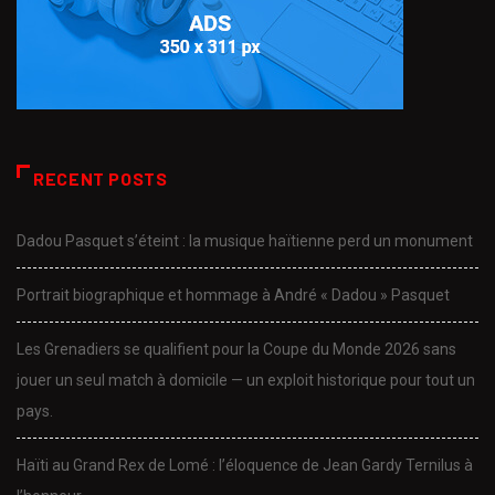
RECENT POSTS
Dadou Pasquet s’éteint : la musique haïtienne perd un monument
Portrait biographique et hommage à André « Dadou » Pasquet
Les Grenadiers se qualifient pour la Coupe du Monde 2026 sans
jouer un seul match à domicile — un exploit historique pour tout un
pays.
Haïti au Grand Rex de Lomé : l’éloquence de Jean Gardy Ternilus à