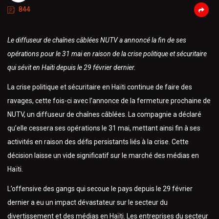
844
Le diffuseur de chaînes câblées NUTV a annoncé la fin de ses
opérations pour le 31 mai en raison de la crise politique et sécuritaire
qui sévit en Haïti depuis le 29 février dernier.
La crise politique et sécuritaire en Haïti continue de faire des
ravages, cette fois-ci avec l’annonce de la fermeture prochaine de
NUTV, un diffuseur de chaînes câblées. La compagnie a déclaré
qu’elle cessera ses opérations le 31 mai, mettant ainsi fin à ses
activités en raison des défis persistants liés à la crise. Cette
décision laisse un vide significatif sur le marché des médias en
Haïti.
L’offensive des gangs qui secoue le pays depuis le 29 février
dernier a eu un impact dévastateur sur le secteur du
divertissement et des médias en Haïti. Les entreprises du secteur