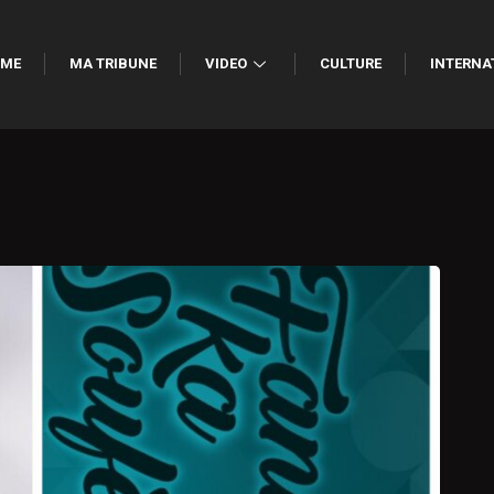
ME
MA TRIBUNE
VIDEO
CULTURE
INTERNA