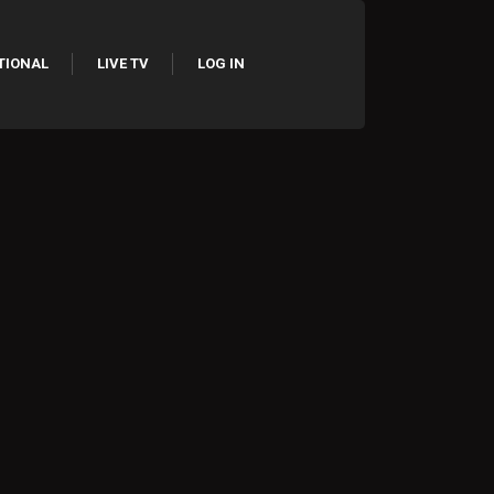
TIONAL
LIVE TV
LOG IN