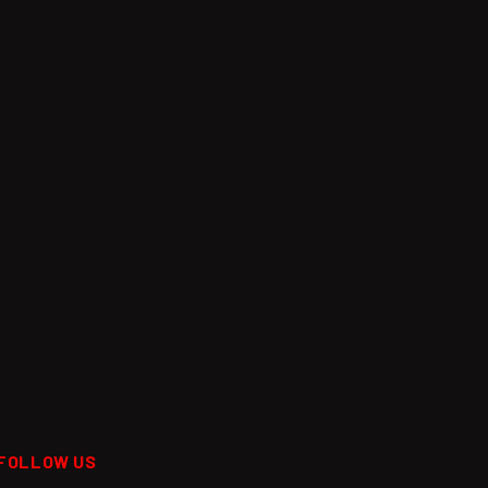
FOLLOW US