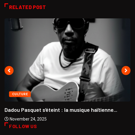
RELATED POST
CULTURE
Dadou Pasquet s’éteint : la musique haïtienne...
November 24, 2025
FOLLOW US