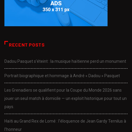
RECENT POSTS
Dadou Pasquet s’éteint : la musique haïtienne perd un monument
Portrait biographique et hommage à André « Dadou » Pasquet
Les Grenadiers se qualifient pour la Coupe du Monde 2026 sans
jouer un seul match à domicile — un exploit historique pour tout un
pays.
Haïti au Grand Rex de Lomé : l’éloquence de Jean Gardy Ternilus à
l’honneur