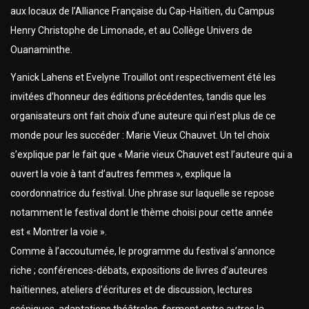
aux locaux de l’Alliance Française du Cap-Haïtien, du Campus
Henry Christophe de Limonade, et au Collège Univers de
Ouanaminthe.
Yanick Lahens et Evelyne Trouillot ont respectivement été les
invitées d’honneur des éditions précédentes, tandis que les
organisateurs ont fait choix d’une auteure qui n’est plus de ce
monde pour les succéder : Marie Vieux Chauvet. Un tel choix
s’explique par le fait que « Marie vieux Chauvet est l’auteure qui a
ouvert la voie à tant d’autres femmes », explique la
coordonnatrice du festival. Une phrase sur laquelle se repose
notamment le festival dont le thème choisi pour cette année
est « Montrer la voie ».
Comme à l’accoutumée, le programme du festival s’annonce
riche ; conférences-débats, expositions de livres d’auteures
haïtiennes, ateliers d’écritures et de discussion, lectures