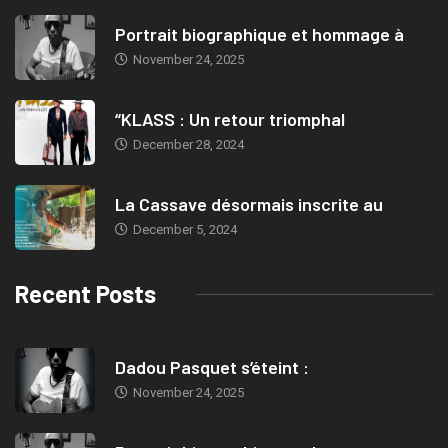
Portrait biographique et hommage à
November 24, 2025
“KLASS : Un retour triomphal
December 28, 2024
La Cassave désormais inscrite au
December 5, 2024
Recent Posts
Dadou Pasquet s’éteint :
November 24, 2025