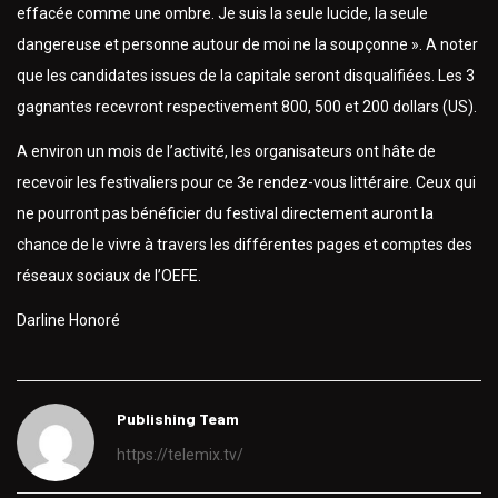
effacée comme une ombre. Je suis la seule lucide, la seule
dangereuse et personne autour de moi ne la soupçonne ». A noter
que les candidates issues de la capitale seront disqualifiées. Les 3
gagnantes recevront respectivement 800, 500 et 200 dollars (US).
A environ un mois de l’activité, les organisateurs ont hâte de
recevoir les festivaliers pour ce 3e rendez-vous littéraire. Ceux qui
ne pourront pas bénéficier du festival directement auront la
chance de le vivre à travers les différentes pages et comptes des
réseaux sociaux de l’OEFE.
Darline Honoré
Publishing Team
https://telemix.tv/