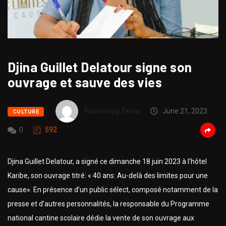
Djina Guillet Delatour signe son
ouvrage et sauve des vies
Publishing Team
June 21, 2023
CULTURE
0
592
Djina Guillet Delatour, a signé ce dimanche 18 juin 2023 à l’hôtel
Karibe, son ouvrage titré: « 40 ans: Au-delà des limites pour une
cause». En présence d’un public sélect, composé notamment de la
presse et d’autres personnalités, la responsable du Programme
national cantine scolaire dédie la vente de son ouvrage aux