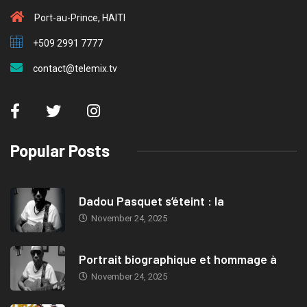
Port-au-Prince, HAITI
+509 2991 7777
contact@telemix.tv
Popular Posts
Dadou Pasquet s’éteint : la
November 24, 2025
Portrait biographique et hommage à
November 24, 2025