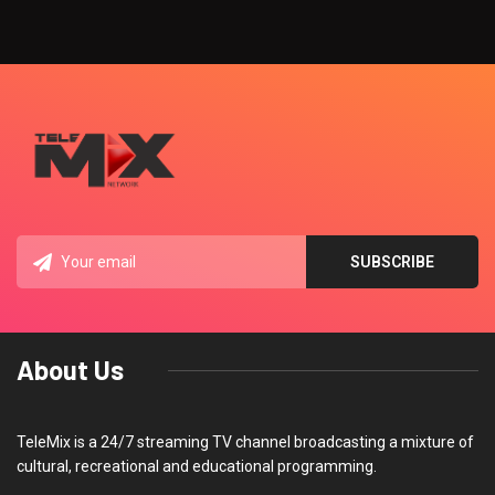
About Us
TeleMix is a 24/7 streaming TV channel broadcasting a mixture of
cultural, recreational and educational programming.