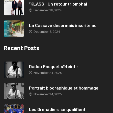
“KLASS : Un retour triomphal
December 28, 2024
La Cassave désormais inscrite au
December 5, 2024
Recent Posts
Dadou Pasquet s’éteint :
November 24, 2025
Portrait biographique et hommage
November 24, 2025
Les Grenadiers se qualifient