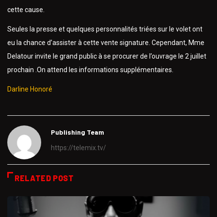
cette cause.
Seules la presse et quelques personnalités triées sur le volet ont
eu la chance d’assister à cette vente signature. Cependant, Mme
Delatour invite le grand public à se procurer de l’ouvrage le 2 juillet
prochain .On attend les informations supplémentaires.
Darline Honoré
Publishing Team
https://telemix.tv/
RELATED POST