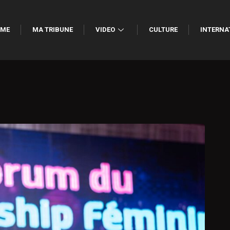
ME
MA TRIBUNE
VIDEO
CULTURE
INTERNA