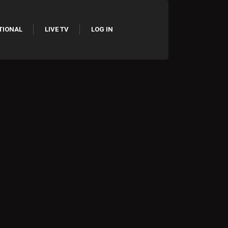
TIONAL
LIVE TV
LOG IN