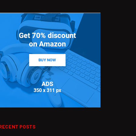
RECENT POSTS