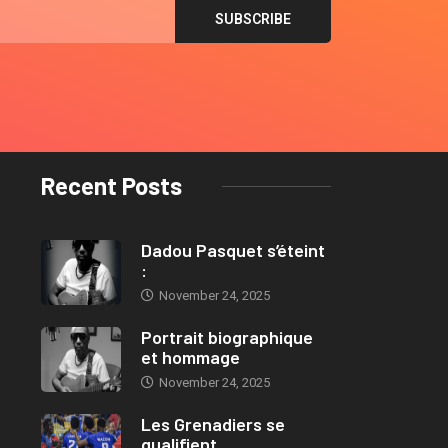
Recent Posts
Dadou Pasquet s’éteint
:
November 24, 2025
Portrait biographique
et hommage
November 24, 2025
Les Grenadiers se
qualifient