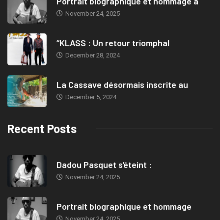
Portrait biographique et hommage à
November 24, 2025
“KLASS : Un retour triomphal
December 28, 2024
La Cassave désormais inscrite au
December 5, 2024
Recent Posts
Dadou Pasquet s’éteint :
November 24, 2025
Portrait biographique et hommage
November 24, 2025