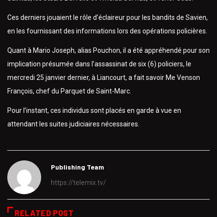
Ces derniers jouaient le rôle d’éclaireur pour les bandits de Savien,
en les fournissant des informations lors des opérations policières.
Quant à Mario Joseph, alias Pouchon, il a été appréhendé pour son
implication présumée dans l’assassinat de six (6) policiers, le
mercredi 25 janvier dernier, à Liancourt, a fait savoir Me Venson
François, chef du Parquet de Saint-Marc.
Pour l’instant, ces individus sont placés en garde à vue en
attendant les suites judiciaires nécessaires.
Publishing Team
https://telemix.tv/
RELATED POST