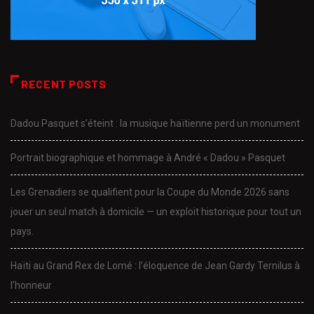
RECENT POSTS
Dadou Pasquet s’éteint : la musique haïtienne perd un monument
Portrait biographique et hommage à André « Dadou » Pasquet
Les Grenadiers se qualifient pour la Coupe du Monde 2026 sans
jouer un seul match à domicile — un exploit historique pour tout un
pays.
Haïti au Grand Rex de Lomé : l’éloquence de Jean Gardy Ternilus à
l’honneur