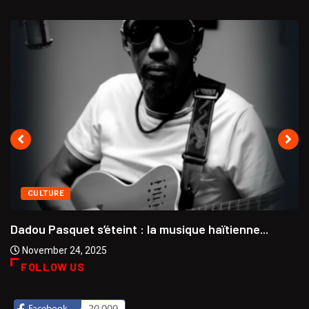
CULTURE
Dadou Pasquet s’éteint : la musique haïtienne...
November 24, 2025
FOLLOW US