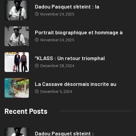
Dadou Pasquet s’éteint : la
November 24, 2025
Portrait biographique et hommage à
November 24, 2025
“KLASS : Un retour triomphal
December 28, 2024
La Cassave désormais inscrite au
December 5, 2024
Recent Posts
Dadou Pasquet s’éteint :