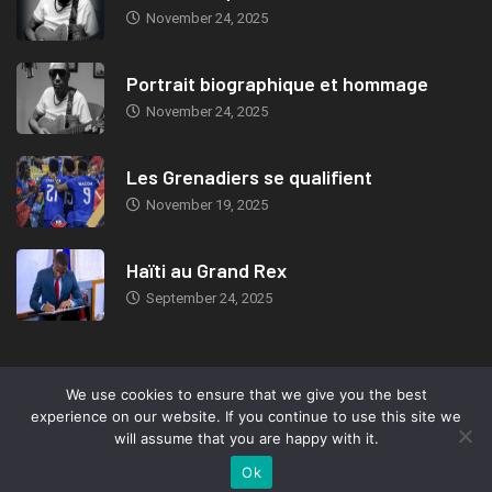
November 24, 2025
Portrait biographique et hommage
November 24, 2025
Les Grenadiers se qualifient
November 19, 2025
Haïti au Grand Rex
September 24, 2025
We use cookies to ensure that we give you the best
© 2019, TeleMIX Haiti- All rights reserved. Webdesign: Marc-Eden
experience on our website. If you continue to use this site we
Jeudy.
will assume that you are happy with it.
Ok