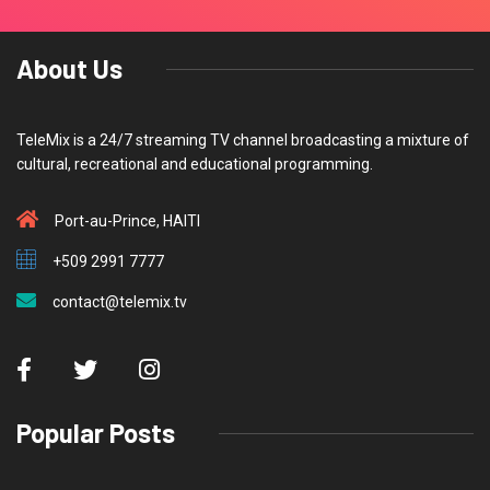
About Us
TeleMix is a 24/7 streaming TV channel broadcasting a mixture of
cultural, recreational and educational programming.
Port-au-Prince, HAITI
+509 2991 7777
contact@telemix.tv
Popular Posts