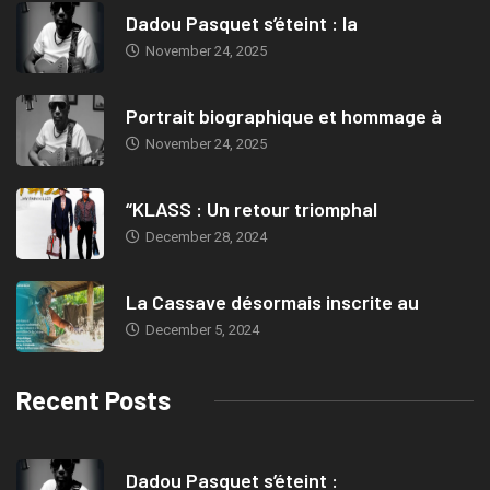
Dadou Pasquet s’éteint : la
November 24, 2025
Portrait biographique et hommage à
November 24, 2025
“KLASS : Un retour triomphal
December 28, 2024
La Cassave désormais inscrite au
December 5, 2024
Recent Posts
Dadou Pasquet s’éteint :