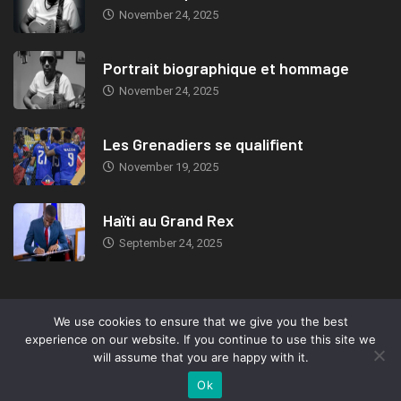
November 24, 2025
Portrait biographique et hommage
November 24, 2025
Les Grenadiers se qualifient
November 19, 2025
Haïti au Grand Rex
September 24, 2025
We use cookies to ensure that we give you the best
© 2019, TeleMIX Haiti- All rights reserved. Webdesign: Marc-Eden
experience on our website. If you continue to use this site we
Jeudy.
will assume that you are happy with it.
Ok