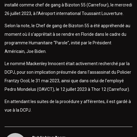
installé comme chef de gang à Bizoton 55 (Carrefour), le mercredi
26 juillet 2023, à l’Aéroport international Toussaint Louverture.
Selon la note, le Chef de gang de Bizoton 55 a été appréhendé au
moment où il s’apprêtait à se rendre en Floride dans le cadre du
programme Humanitaire “Parole”, initié par le Président
Américain, Joe Biden.
Le nommé Mackenley Innocent était activement recherché par la
DCPJ, pour son implication présumée dans l’assassinat du Policier
Frantzy Occil, le 31 mai 2023, ainsi que dans celui de l’employé
Pedro Mondelus (OAVCT), le 12 juillet 2023 à Thor 12 (Carrefour).
En attendant les suites de la procédure y afférentes, il est gardé à
vue à la DCPJ.