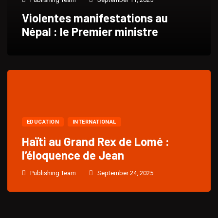
Violentes manifestations au
Népal : le Premier ministre
EDUCATION
INTERNATIONAL
Haïti au Grand Rex de Lomé :
l’éloquence de Jean
Publishing Team
September 24, 2025