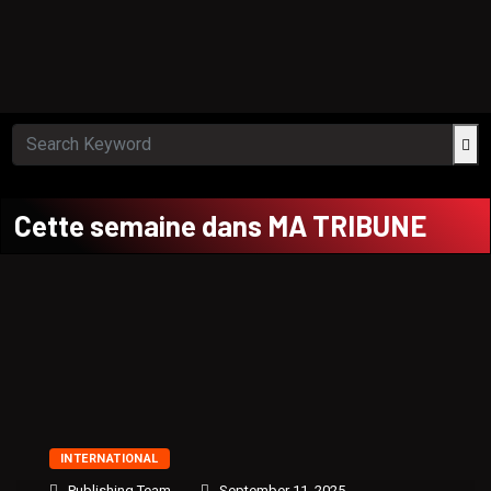
Cette semaine dans MA TRIBUNE
INTERNATIONAL
Publishing Team
September 11, 2025