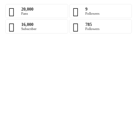
20,000
9
Fans
Followers
16,000
785
Subscriber
Followers