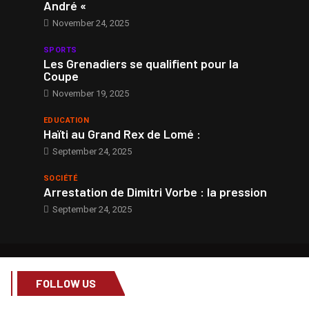
André «
November 24, 2025
SPORTS
Les Grenadiers se qualifient pour la
Coupe
November 19, 2025
EDUCATION
Haïti au Grand Rex de Lomé :
September 24, 2025
SOCIÉTÉ
Arrestation de Dimitri Vorbe : la pression
September 24, 2025
FOLLOW US