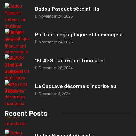
Dadou Pasquet s’éteint : la
November 24, 2025
Portrait biographique et hommage à
November 24, 2025
“KLASS : Un retour triomphal
December 28, 2024
La Cassave désormais inscrite au
December 5, 2024
Recent Posts
Dadou Pasquet s’éteint :