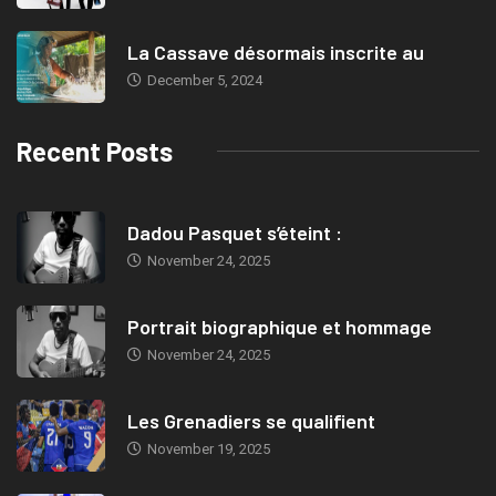
La Cassave désormais inscrite au
December 5, 2024
Recent Posts
Dadou Pasquet s’éteint :
November 24, 2025
Portrait biographique et hommage
November 24, 2025
Les Grenadiers se qualifient
November 19, 2025