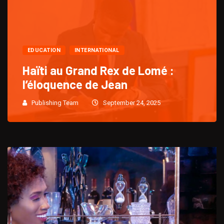
EDUCATION
INTERNATIONAL
Haïti au Grand Rex de Lomé :
l’éloquence de Jean
Publishing Team
September 24, 2025