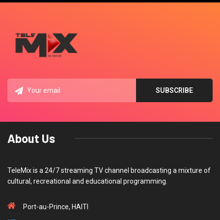
About Us
TeleMix is a 24/7 streaming TV channel broadcasting a mixture of
cultural, recreational and educational programming.
Port-au-Prince, HAITI