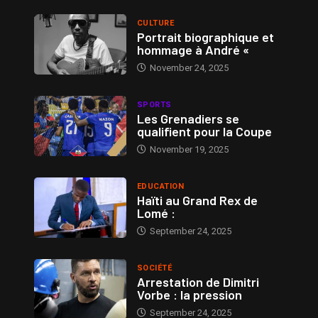
CULTURE
Portrait biographique et
hommage à André «
November 24, 2025
SPORTS
Les Grenadiers se
qualifient pour la Coupe
November 19, 2025
EDUCATION
Haïti au Grand Rex de
Lomé :
September 24, 2025
SOCIÉTÉ
Arrestation de Dimitri
Vorbe : la pression
September 24, 2025