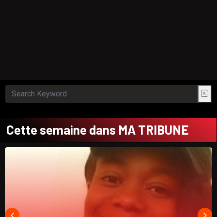
Cette semaine dans MA TRIBUNE