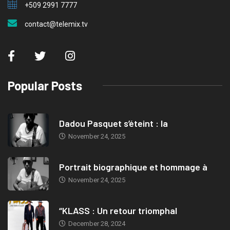
+509 2991 7777
contact@telemix.tv
Popular Posts
Dadou Pasquet s’éteint : la
November 24, 2025
Portrait biographique et hommage à
November 24, 2025
“KLASS : Un retour triomphal
December 28, 2024